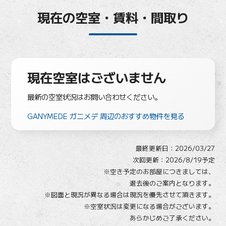
現在の空室・賃料・間取り
現在空室はございません
最新の空室状況はお問い合わせください。
GANYMEDE ガニメデ 周辺のおすすめ物件を見る
最終更新日：
2026/03/27
次回更新：2026/8/19予定
※空き予定のお部屋につきましては、
退去後のご案内となります。
※図面と現況が異なる場合は現況を優先させて頂きます。
※空室状況は変更になる場合がございます。
あらかじめご了承ください。