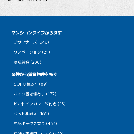
マンションタイプから探す
デザイナーズ (348)
リノベーション (21)
高級賃貸 (200)
条件から賃貸物件を探す
SOHO相談可 (89)
バイク置き場有り (177)
ビルトインガレージ付き (13)
ペット相談可 (169)
宅配ボックス有り (467)
店舗・事業用フロア有り (0)