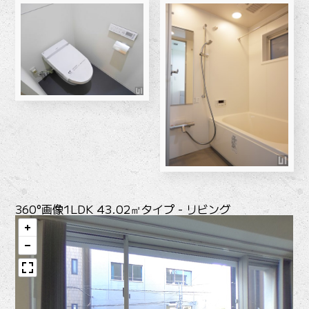
360°画像
1LDK 43.02㎡タイプ - リビング