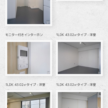
モニター付きインターホン
1LDK 43.02㎡タイプ - 洋室
1LDK 43.02㎡タイプ - 洋室
1LDK 43.02㎡タイプ - 洋室