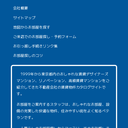
会社概要
サイトマップ
地図からお部屋を探す
ご来店でのお部屋探し・予約フォーム
お引っ越し手続きリンク集
お部屋探しのコツ
1999年から東京都内のおしゃれな賃貸デザイナーズ
マンション、リノベーション、高級賃貸マンションをご
紹介してきた不動産会社の賃貸物件カタログサイトで
す。
お部屋をご案内するスタッフは、おしゃれなお部屋、設
備の充実した快適な物件、住みやすい街をよく知るベテ
ランです。