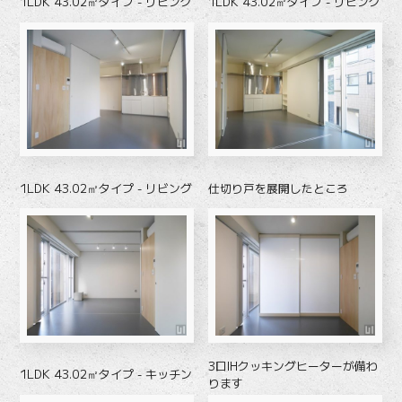
1LDK 43.02㎡タイプ - リビング
1LDK 43.02㎡タイプ - リビング
1LDK 43.02㎡タイプ - リビング
仕切り戸を展開したところ
3口IHクッキングヒーターが備わ
1LDK 43.02㎡タイプ - キッチン
ります