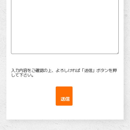
入力内容をご確認の上、よろしければ「送信」ボタンを押
して下さい。