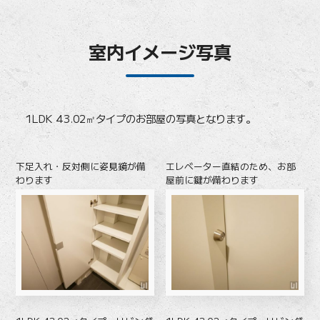
室内イメージ写真
1LDK 43.02㎡タイプのお部屋の写真となります。
下足入れ・反対側に姿見鏡が備
エレベーター直結のため、お部
わります
屋前に鍵が備わります