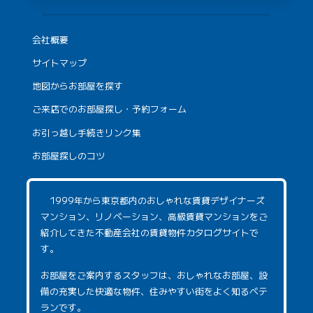
会社概要
サイトマップ
地図からお部屋を探す
ご来店でのお部屋探し・予約フォーム
お引っ越し手続きリンク集
お部屋探しのコツ
1999年から東京都内のおしゃれな賃貸デザイナーズ
マンション、リノベーション、高級賃貸マンションをご
紹介してきた不動産会社の賃貸物件カタログサイトで
す。
お部屋をご案内するスタッフは、おしゃれなお部屋、設
備の充実した快適な物件、住みやすい街をよく知るベテ
ランです。