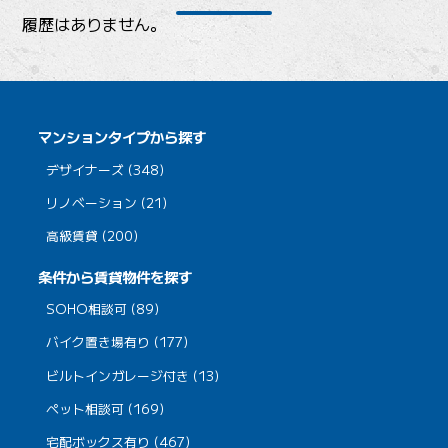
履歴はありません。
マンションタイプから探す
デザイナーズ (348)
リノベーション (21)
高級賃貸 (200)
条件から賃貸物件を探す
SOHO相談可 (89)
バイク置き場有り (177)
ビルトインガレージ付き (13)
ペット相談可 (169)
宅配ボックス有り (467)