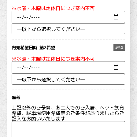
※水曜・木曜は定休日につき案内不可
内見希望日時-第2希望
必須
※水曜・木曜は定休日につき案内不可
備考
上記以外のご予算、お二人でのご入居、ペット飼育
希望、駐車場使用希望等のご条件がありましたらご
記入をお願いいたします