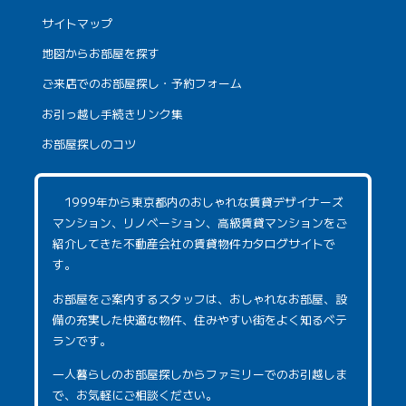
サイトマップ
地図からお部屋を探す
ご来店でのお部屋探し・予約フォーム
お引っ越し手続きリンク集
お部屋探しのコツ
1999年から東京都内のおしゃれな賃貸デザイナーズ
マンション、リノベーション、高級賃貸マンションをご
紹介してきた不動産会社の賃貸物件カタログサイトで
す。
お部屋をご案内するスタッフは、おしゃれなお部屋、設
備の充実した快適な物件、住みやすい街をよく知るベテ
ランです。
一人暮らしのお部屋探しからファミリーでのお引越しま
で、お気軽にご相談ください。