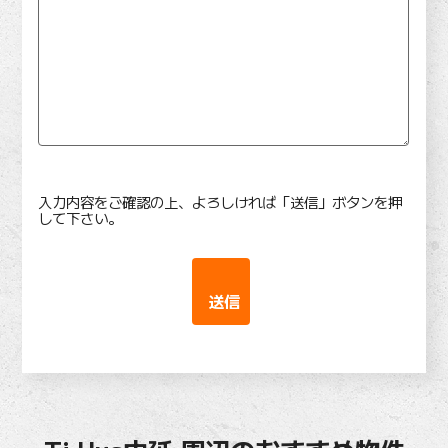
入力内容をご確認の上、よろしければ「送信」ボタンを押
して下さい。