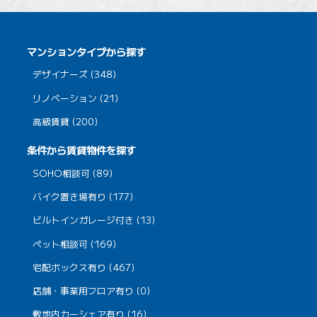
マンションタイプから探す
デザイナーズ (348)
リノベーション (21)
高級賃貸 (200)
条件から賃貸物件を探す
SOHO相談可 (89)
バイク置き場有り (177)
ビルトインガレージ付き (13)
ペット相談可 (169)
宅配ボックス有り (467)
店舗・事業用フロア有り (0)
敷地内カーシェア有り (16)