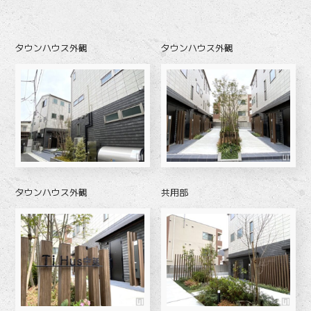
タウンハウス外観
タウンハウス外観
タウンハウス外観
共用部