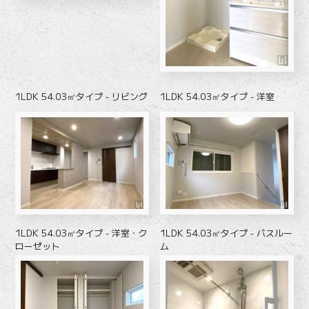
1LDK 54.03㎡タイプ - リビング
1LDK 54.03㎡タイプ - 洋室
1LDK 54.03㎡タイプ - 洋室・ク
1LDK 54.03㎡タイプ - バスルー
ローゼット
ム