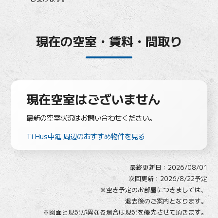
現在の空室・賃料・間取り
現在空室はございません
最新の空室状況はお問い合わせください。
Ti Hus中延 周辺のおすすめ物件を見る
最終更新日：
2026/08/01
次回更新：2026/8/22予定
※空き予定のお部屋につきましては、
退去後のご案内となります。
※図面と現況が異なる場合は現況を優先させて頂きます。