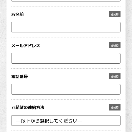
お名前
必須
メールアドレス
必須
電話番号
必須
ご希望の連絡方法
必須