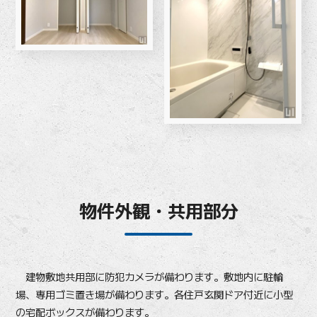
物件外観・共用部分
建物敷地共用部に防犯カメラが備わります。敷地内に駐輪
場、専用ゴミ置き場が備わります。各住戸玄関ドア付近に小型
の宅配ボックスが備わります。