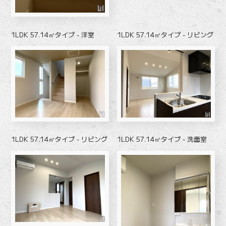
1LDK 57.14㎡タイプ - 洋室
1LDK 57.14㎡タイプ - リビング
1LDK 57.14㎡タイプ - リビング
1LDK 57.14㎡タイプ - 洗面室