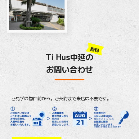
無料
Ti Hus中延の
お問い合わせ
ご見学は物件前から。ご契約まで来店は不要です。