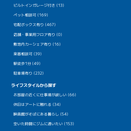
ビルトインガレージ付き (13)
ペット相談可 (169)
宅配ボックス有り (467)
店舗・事業用フロア有り (0)
敷地内カーシェア有り (16)
楽器相談可 (39)
駅徒歩1分 (49)
駐車場有り (232)
ライフスタイルから探す
お部屋の近くに仕事場が欲しい (66)
休日はアートに触れる (34)
映画館がそばにある暮らし (54)
空いた時間にジムに通いたい (153)