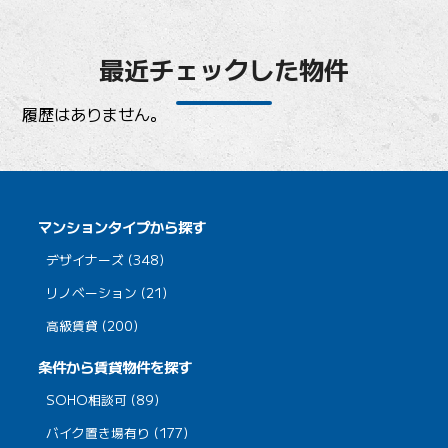
最近チェックした物件
履歴はありません。
マンションタイプから探す
デザイナーズ (348)
リノベーション (21)
高級賃貸 (200)
条件から賃貸物件を探す
SOHO相談可 (89)
バイク置き場有り (177)