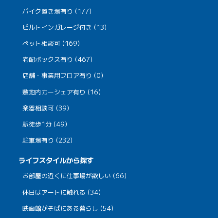
バイク置き場有り (177)
ビルトインガレージ付き (13)
ペット相談可 (169)
宅配ボックス有り (467)
店舗・事業用フロア有り (0)
敷地内カーシェア有り (16)
楽器相談可 (39)
駅徒歩1分 (49)
駐車場有り (232)
ライフスタイルから探す
お部屋の近くに仕事場が欲しい (66)
休日はアートに触れる (34)
映画館がそばにある暮らし (54)