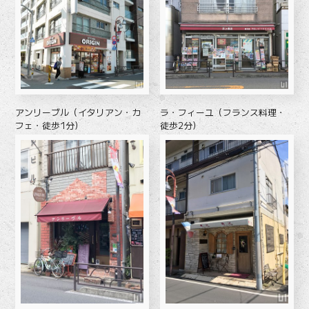
アンリーブル（イタリアン・カ
ラ・フィーユ（フランス料理・
フェ・徒歩1分）
徒歩2分）