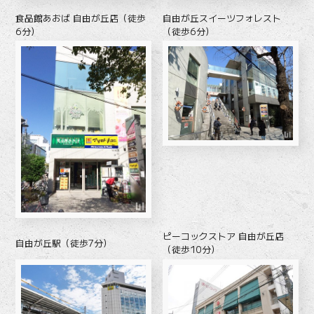
食品館あおば 自由が丘店（徒歩
自由が丘スイーツフォレスト
6分）
（徒歩6分）
ピーコックストア 自由が丘店
自由が丘駅（徒歩7分）
（徒歩10分）