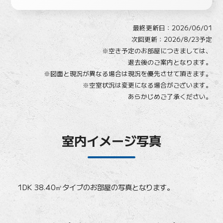
最終更新日：
2026/06/01
次回更新：2026/8/23予定
※空き予定のお部屋につきましては、
退去後のご案内となります。
※図面と現況が異なる場合は現況を優先させて頂きます。
※空室状況は変更になる場合がございます。
あらかじめご了承ください。
室内イメージ写真
1DK 38.40㎡タイプのお部屋の写真となります。