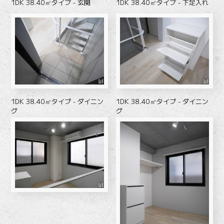
1DK 38.40㎡タイプ - 玄関
1DK 38.40㎡タイプ - 下足入れ
1DK 38.40㎡タイプ - ダイニン
1DK 38.40㎡タイプ - ダイニン
グ
グ