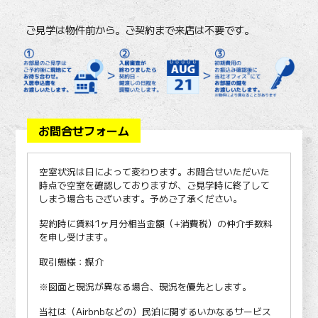
ご見学は物件前から。ご契約まで来店は不要です。
お問合せフォーム
空室状況は日によって変わります。お問合せいただいた
時点で空室を確認しておりますが、ご見学時に終了して
しまう場合もございます。予めご了承ください。
契約時に賃料1ヶ月分相当金額（+消費税）の仲介手数料
を申し受けます。
取引態様：媒介
※図面と現況が異なる場合、現況を優先とします。
当社は（Airbnbなどの）民泊に関するいかなるサービス