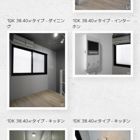
1DK 38.40㎡タイプ - ダイニン
1DK 38.40㎡タイプ - インター
グ
ホン
1DK 38.40㎡タイプ - キッチン
1DK 38.40㎡タイプ - キッチン