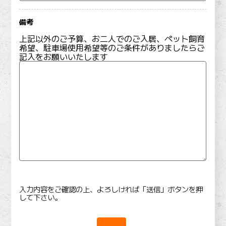
備考
上記以外のご予算、お二人でのご入居、ペット飼育
希望、駐車場使用希望等のご条件がありましたらご
記入をお願いいたします
入力内容をご確認の上、よろしければ「送信」ボタンを押
して下さい。