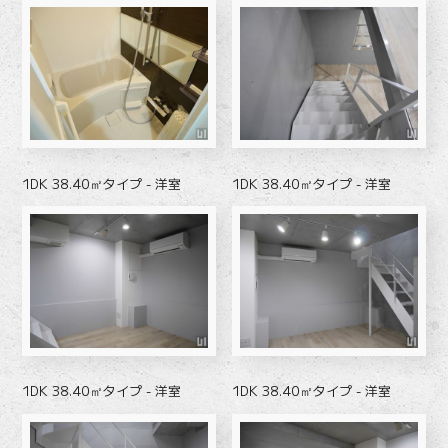
1DK 38.40㎡タイプ - 洋室
1DK 38.40㎡タイプ - 洋室
1DK 38.40㎡タイプ - 洋室
1DK 38.40㎡タイプ - 洋室