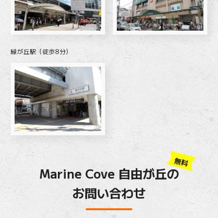
緑が丘駅（徒歩8分）
無料
Marine Cove 自由が丘の
お問い合わせ