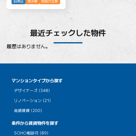
目黒区
奥沢駅
自由が丘駅
最近チェックした物件
履歴はありません。
マンションタイプから探す
デザイナーズ (348)
リノベーション (21)
高級賃貸 (200)
条件から賃貸物件を探す
SOHO相談可 (89)