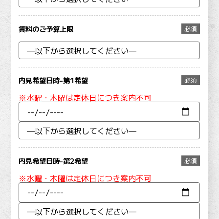
賃料のご予算上限
必須
内見希望日時-第1希望
必須
※水曜・木曜は定休日につき案内不可
内見希望日時-第2希望
必須
※水曜・木曜は定休日につき案内不可