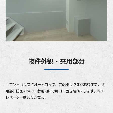
物件外観・共用部分
エントランスにオートロック、宅配ボックスがあります。共
用部に防犯カメラ、敷地内に専用ゴミ置き場があります。※エ
レベーターはありません。