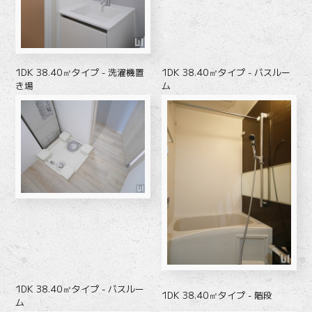
1DK 38.40㎡タイプ - 洗濯機置
1DK 38.40㎡タイプ - バスルー
き場
ム
1DK 38.40㎡タイプ - バスルー
1DK 38.40㎡タイプ - 階段
ム