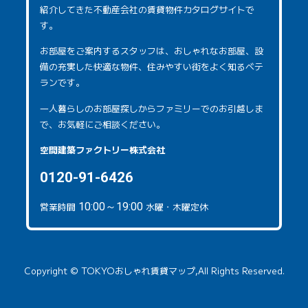
紹介してきた不動産会社の賃貸物件カタログサイトで
す。
お部屋をご案内するスタッフは、おしゃれなお部屋、設
備の充実した快適な物件、住みやすい街をよく知るベテ
ランです。
一人暮らしのお部屋探しからファミリーでのお引越しま
で、お気軽にご相談ください。
空間建築ファクトリー株式会社
0120-91-6426
営業時間
10:00～19:00
水曜・木曜定休
Copyright © TOKYOおしゃれ賃貸マップ,All Rights Reserved.