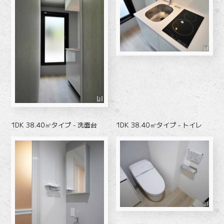
1DK 38.40㎡タイプ - 洗面台
1DK 38.40㎡タイプ - トイレ