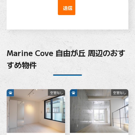
Marine Cove 自由が丘 周辺のおす
すめ物件
空室なし
空室なし