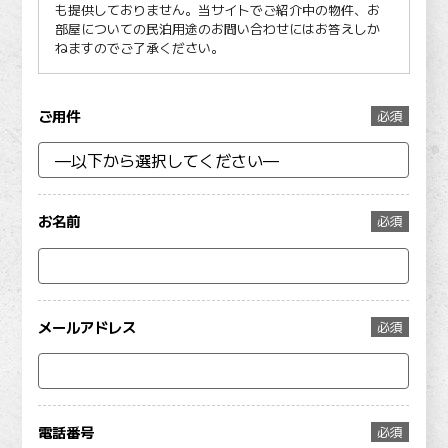
も提供しておりません。当サイトでご紹介中の物件、お
部屋についての民泊用途のお問い合わせにはお答えしか
ねますのでご了承ください。
ご用件
必須
お名前
必須
メールアドレス
必須
電話番号
必須