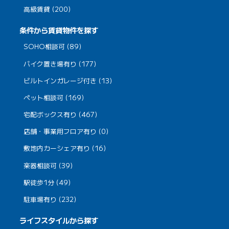
高級賃貸 (200)
条件から賃貸物件を探す
SOHO相談可 (89)
バイク置き場有り (177)
ビルトインガレージ付き (13)
ペット相談可 (169)
宅配ボックス有り (467)
店舗・事業用フロア有り (0)
敷地内カーシェア有り (16)
楽器相談可 (39)
駅徒歩1分 (49)
駐車場有り (232)
ライフスタイルから探す