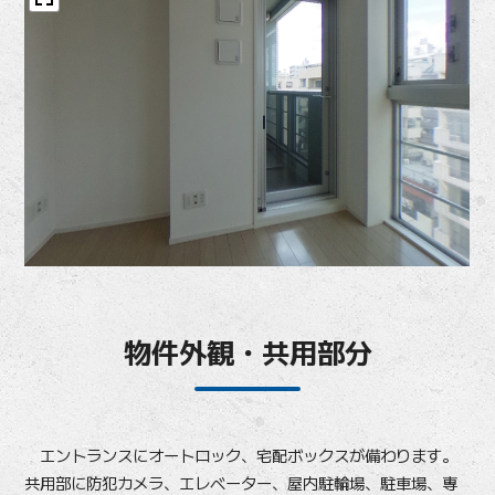
物件外観・共用部分
エントランスにオートロック、宅配ボックスが備わります。
共用部に防犯カメラ、エレベーター、屋内駐輪場、駐車場、専