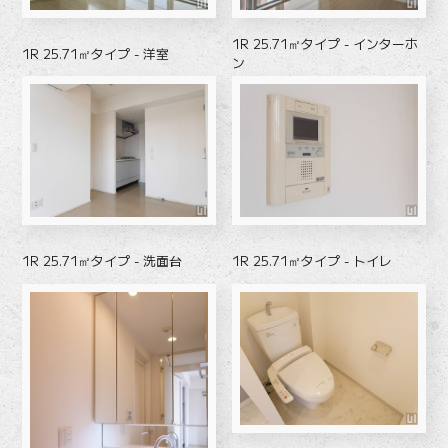
1R 25.71㎡タイプ - インターホ
1R 25.71㎡タイプ - 洋室
ン
1R 25.71㎡タイプ - 洗面台
1R 25.71㎡タイプ - トイレ