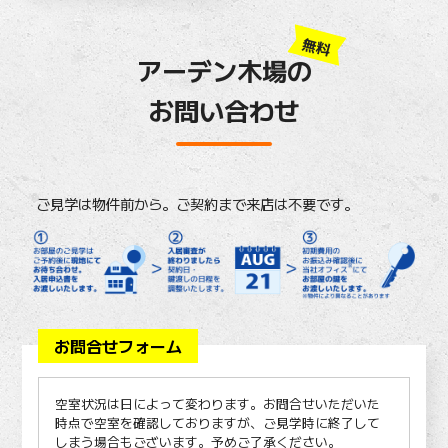
無料
アーデン木場の
お問い合わせ
ご見学は物件前から。ご契約まで来店は不要です。
お問合せフォーム
空室状況は日によって変わります。お問合せいただいた
時点で空室を確認しておりますが、ご見学時に終了して
しまう場合もございます。予めご了承ください。