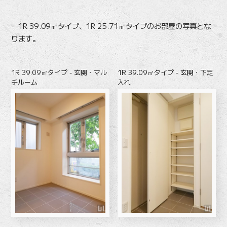
1R 39.09㎡タイプ、1R 25.71㎡タイプのお部屋の写真とな
ります。
1R 39.09㎡タイプ - 玄関・マル
1R 39.09㎡タイプ - 玄関・下足
チルーム
入れ