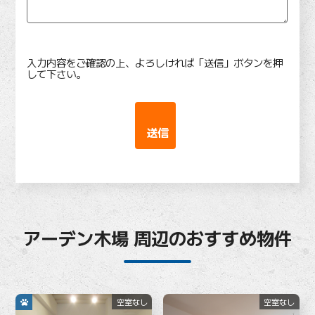
入力内容をご確認の上、よろしければ「送信」ボタンを押
して下さい。
アーデン木場 周辺のおすすめ物件
空室なし
空室なし