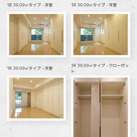
1R 39.09㎡タイプ - 洋室
1R 39.09㎡タイプ - 洋室
1R 39.09㎡タイプ - クローゼッ
1R 39.09㎡タイプ - 洋室
ト