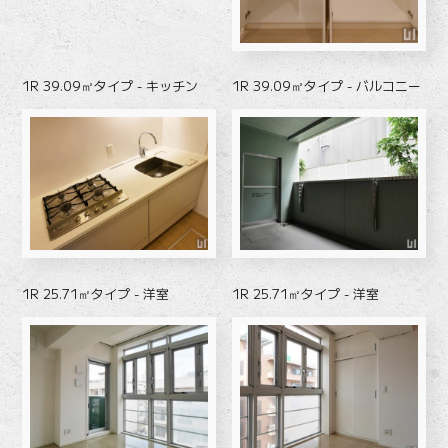
1R 39.09㎡タイプ - キッチン
1R 39.09㎡タイプ - バルコニー
1R 25.71㎡タイプ - 洋室
1R 25.71㎡タイプ - 洋室