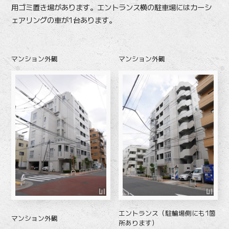
用ゴミ置き場があります。エントランス横の駐車場にはカーシ
ェアリングの車が1台あります。
マンション外観
マンション外観
エントランス（駐輪場側にも1箇
マンション外観
所あります）