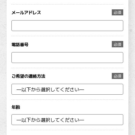
メールアドレス
必須
電話番号
必須
ご希望の連絡方法
必須
年齢