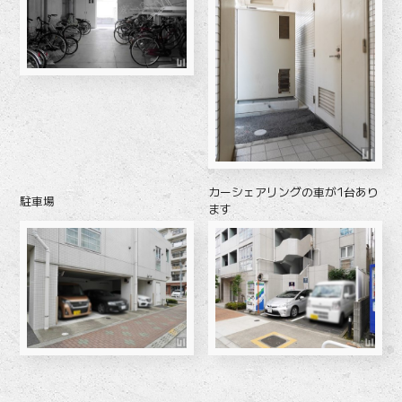
カーシェアリングの車が1台あり
駐車場
ます