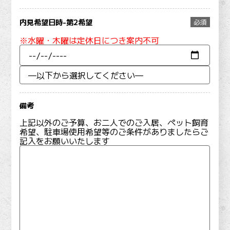
内見希望日時-第2希望
必須
※水曜・木曜は定休日につき案内不可
備考
上記以外のご予算、お二人でのご入居、ペット飼育
希望、駐車場使用希望等のご条件がありましたらご
記入をお願いいたします