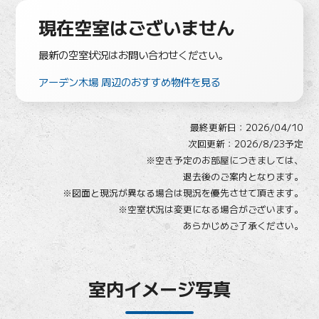
現在空室はございません
最新の空室状況はお問い合わせください。
アーデン木場 周辺のおすすめ物件を見る
最終更新日：
2026/04/10
次回更新：2026/8/23予定
※空き予定のお部屋につきましては、
退去後のご案内となります。
※図面と現況が異なる場合は現況を優先させて頂きます。
※空室状況は変更になる場合がございます。
あらかじめご了承ください。
室内イメージ写真