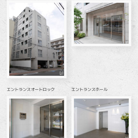
エントランスオートロック
エントランスホール