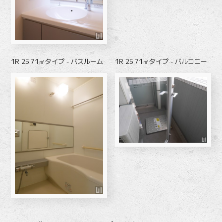
1R 25.71㎡タイプ - バスルーム
1R 25.71㎡タイプ - バルコニー