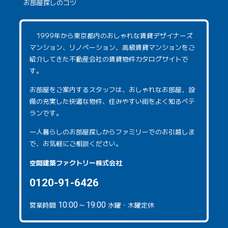
お部屋探しのコツ
1999年から東京都内のおしゃれな賃貸デザイナーズ
マンション、リノベーション、高級賃貸マンションをご
紹介してきた不動産会社の賃貸物件カタログサイトで
す。
お部屋をご案内するスタッフは、おしゃれなお部屋、設
備の充実した快適な物件、住みやすい街をよく知るベテ
ランです。
一人暮らしのお部屋探しからファミリーでのお引越しま
で、お気軽にご相談ください。
空間建築ファクトリー株式会社
0120-91-6426
営業時間
10:00～19:00
水曜・木曜定休