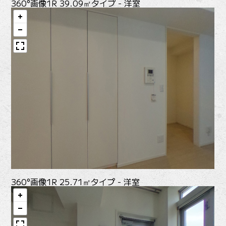
360°画像
1R 39.09㎡タイプ - 洋室
360°画像
1R 25.71㎡タイプ - 洋室