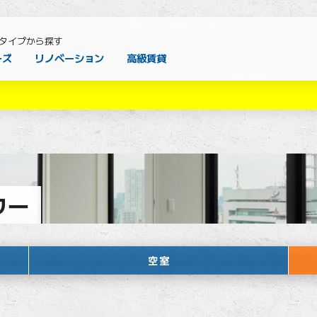
タイプから探す
ーズ
リノベーション
高級賃貸
ワー
空室