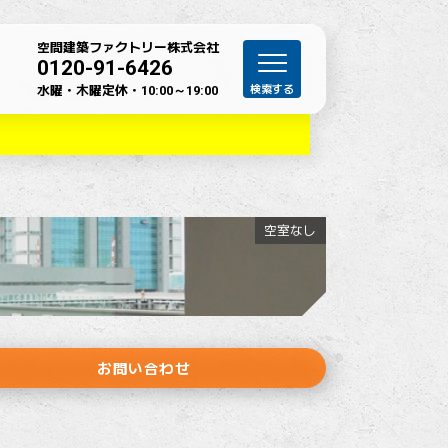
空間建築ファクトリー株式会社
0120-91-6426
水曜・木曜定休・
10:00～19:00
空室なし
お問い合わせ