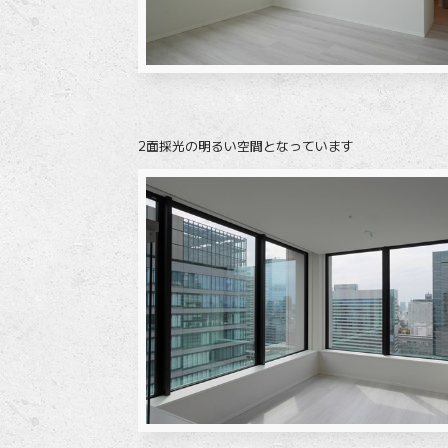
2面採光の明るい空間となっています