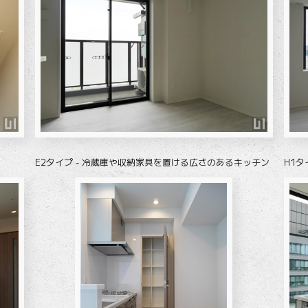
E2タイプ - 冷蔵庫や収納家具を置ける広さのあるキッチン
H1タ