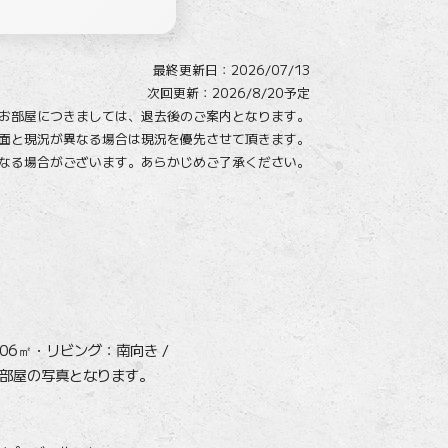
最終更新日：
2026/07/13
次回更新：2026/8/20予定
お部屋につきましては、
退去後のご案内となります。
面と現況が異なる場合は現況を優先させて頂きます。
なる場合がございます。
あらかじめご了承ください。
.06㎡・リビング：南向き /
のお部屋の写真となります。