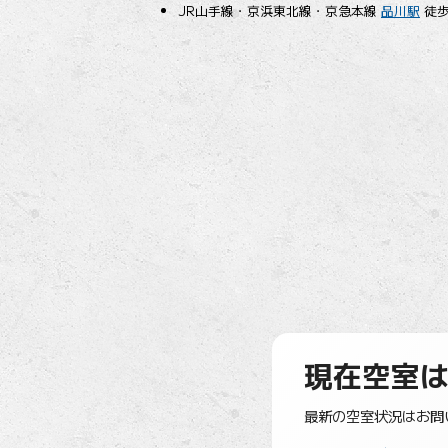
JR山手線・京浜東北線・京急本線
品川駅
徒歩
現在空室
最新の空室状況はお問