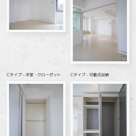
Cタイプ - 洋室・クローゼット
Cタイプ - 可動式収納