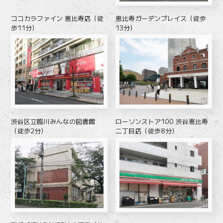
ココカラファイン 恵比寿店（徒
恵比寿ガーデンプレイス（徒歩
歩11分）
13分）
渋谷区立臨川みんなの図書館
ローソンストア100 渋谷恵比寿
（徒歩2分）
二丁目店（徒歩8分）