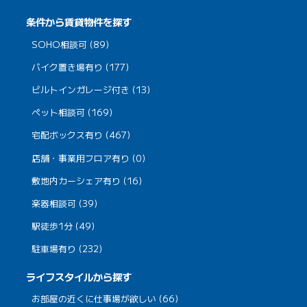
条件から賃貸物件を探す
SOHO相談可 (89)
バイク置き場有り (177)
ビルトインガレージ付き (13)
ペット相談可 (169)
宅配ボックス有り (467)
店舗・事業用フロア有り (0)
敷地内カーシェア有り (16)
楽器相談可 (39)
駅徒歩1分 (49)
駐車場有り (232)
ライフスタイルから探す
お部屋の近くに仕事場が欲しい (66)