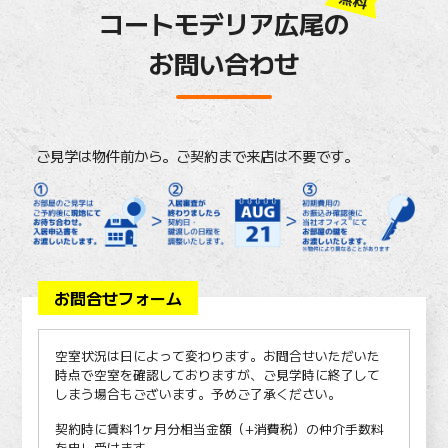
コートモデリア広尾の
お問い合わせ
ご見学は物件前から。ご契約まで来店は不要です。
お問合せフォーム
空室状況は日によって変わります。お問合せいただいた
時点で空室を確認しておりますが、ご見学時に終了して
しまう場合もございます。予めご了承ください。
契約時に賃料1ヶ月分相当金額（+消費税）の仲介手数料
を申し受けます。