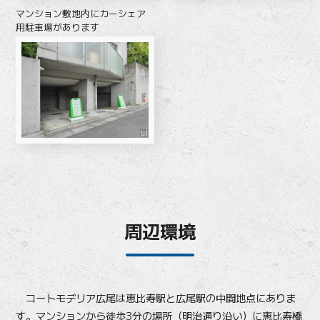
マンション敷地内にカーシェア
用駐車場があります
周辺環境
コートモデリア広尾は恵比寿駅と広尾駅の中間地点にありま
す。マンションから徒歩3分の場所（明治通り沿い）に恵比寿橋