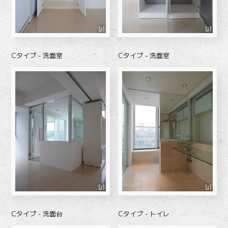
Cタイプ - 洗面室
Cタイプ - 洗面室
Cタイプ - 洗面台
Cタイプ - トイレ