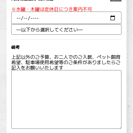
※水曜・木曜は定休日につき案内不可
備考
上記以外のご予算、お二人でのご入居、ペット飼育
希望、駐車場使用希望等のご条件がありましたらご
記入をお願いいたします