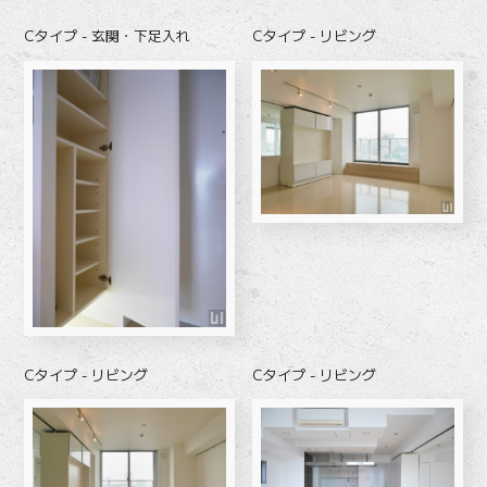
Cタイプ - 玄関・下足入れ
Cタイプ - リビング
Cタイプ - リビング
Cタイプ - リビング