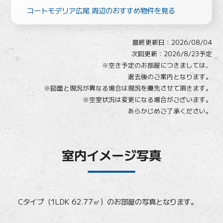
コートモデリア広尾 周辺のおすすめ物件を見る
最終更新日：
2026/08/04
次回更新：2026/8/23予定
※空き予定のお部屋につきましては、
退去後のご案内となります。
※図面と現況が異なる場合は現況を優先させて頂きます。
※空室状況は変更になる場合がございます。
あらかじめご了承ください。
室内イメージ写真
Cタイプ（1LDK 62.77㎡）のお部屋の写真となります。