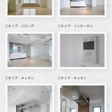
Cタイプ - リビング
Cタイプ - インターホン
Cタイプ - キッチン
Cタイプ - キッチン