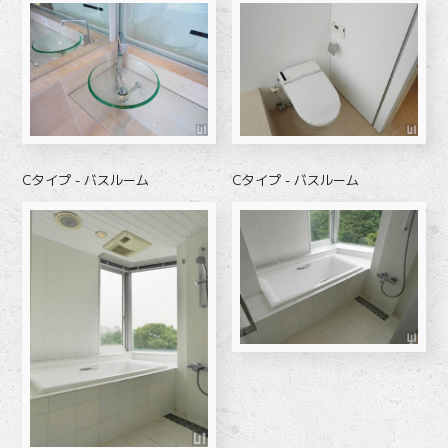
Cタイプ - バスルーム
Cタイプ - バスルーム