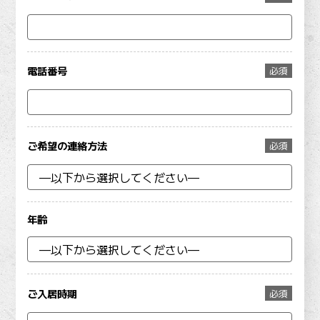
電話番号
必須
ご希望の連絡方法
必須
年齢
ご入居時期
必須