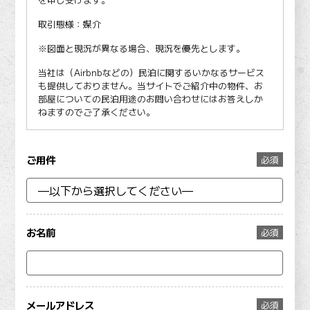
取引態様：媒介
※図面と現況が異なる場合、現況を優先とします。
当社は（Airbnbなどの）民泊に関するいかなるサービス
も提供しておりません。当サイトでご紹介中の物件、お
部屋についての民泊用途のお問い合わせにはお答えしか
ねますのでご了承ください。
ご用件
必須
お名前
必須
メールアドレス
必須