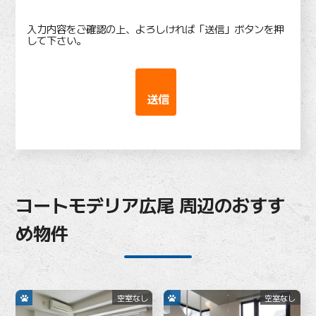
入力内容をご確認の上、よろしければ「送信」ボタンを押
して下さい。
コートモデリア広尾 周辺のおすす
め物件
空室なし
空室なし