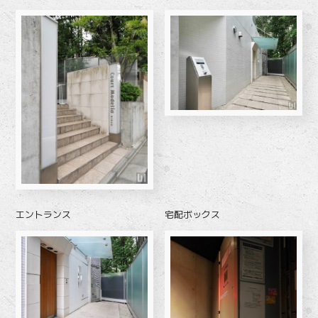
エントランス
宅配ボックス