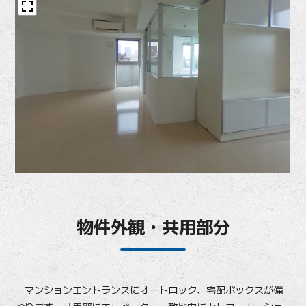
物件外観・共用部分
マンションエントランスにオートロック、宅配ボックスが備