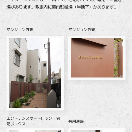
場があります。敷地内に屋内駐輪場（半地下）があります。
マンション外観
マンション外観
エントランスオートロック・宅
共用通路
配ボックス