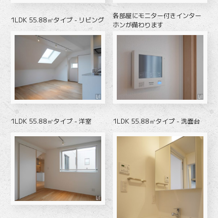
各部屋にモニター付きインター
1LDK 55.88㎡タイプ - リビング
ホンが備わります
1LDK 55.88㎡タイプ - 洋室
1LDK 55.88㎡タイプ - 洗面台