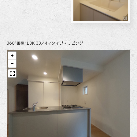
360°画像
1LDK 33.44㎡タイプ - リビング