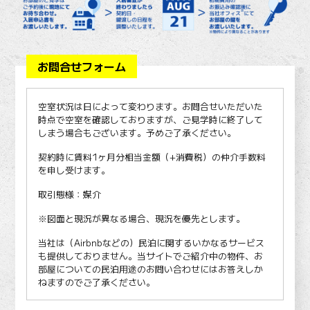
お問合せフォーム
空室状況は日によって変わります。お問合せいただいた
時点で空室を確認しておりますが、ご見学時に終了して
しまう場合もございます。予めご了承ください。
契約時に賃料1ヶ月分相当金額（+消費税）の仲介手数料
を申し受けます。
取引態様：媒介
※図面と現況が異なる場合、現況を優先とします。
当社は（Airbnbなどの）民泊に関するいかなるサービス
も提供しておりません。当サイトでご紹介中の物件、お
部屋についての民泊用途のお問い合わせにはお答えしか
ねますのでご了承ください。