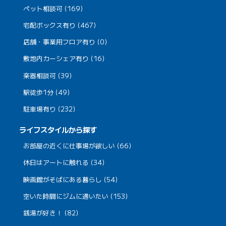
ペット相談可 (169)
宅配ボックス有り (467)
店舗・事業用フロア有り (0)
敷地内カーシェア有り (16)
楽器相談可 (39)
駅徒歩1分 (49)
駐車場有り (232)
ライフスタイルから探す
お部屋の近くに仕事場が欲しい (66)
休日はアートに触れる (34)
映画館がそばにある暮らし (54)
空いた時間にジムに通いたい (153)
銭湯が好き！ (82)