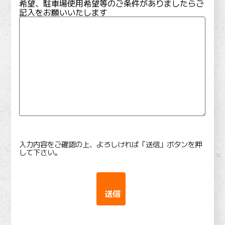
希望、駐車場使用希望等のご条件がありましたらご
記入をお願いいたします
入力内容をご確認の上、よろしければ「送信」ボタンを押
して下さい。