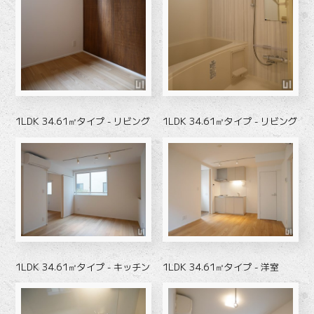
1LDK 34.61㎡タイプ - リビング
1LDK 34.61㎡タイプ - リビング
1LDK 34.61㎡タイプ - キッチン
1LDK 34.61㎡タイプ - 洋室