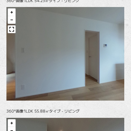
360°画像
1LDK 54.23㎡タイプ - リビング
360°画像
1LDK 55.88㎡タイプ - リビング