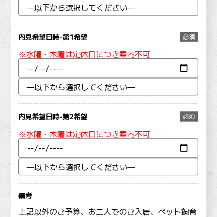
内見希望日時-第1希望
必須
※水曜・木曜は定休日につき案内不可
内見希望日時-第2希望
必須
※水曜・木曜は定休日につき案内不可
備考
上記以外のご予算、お二人でのご入居、ペット飼育