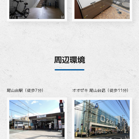
周辺環境
尾山台駅（徒歩7分）
オオゼキ 尾山台店（徒歩11分）