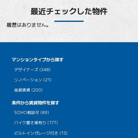
最近チェックした物件
履歴はありません。
マンションタイプから探す
デザイナーズ (348)
リノベーション (21)
高級賃貸 (200)
条件から賃貸物件を探す
SOHO相談可 (89)
バイク置き場有り (177)
ビルトインガレージ付き (13)