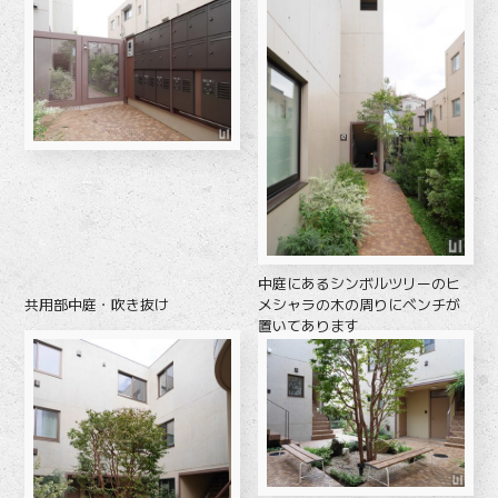
中庭にあるシンボルツリーのヒ
共用部中庭・吹き抜け
メシャラの木の周りにベンチが
置いてあります