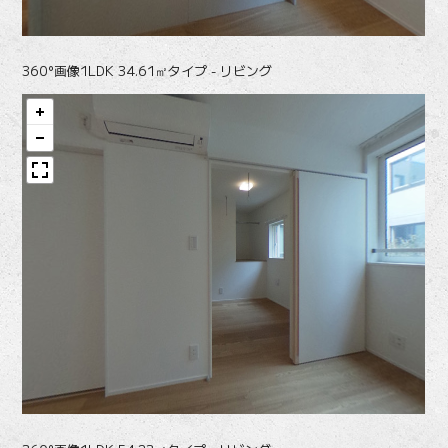
360°画像
1LDK 34.61㎡タイプ - リビング