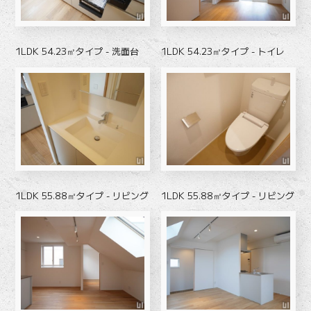
1LDK 54.23㎡タイプ - 洗面台
1LDK 54.23㎡タイプ - トイレ
1LDK 55.88㎡タイプ - リビング
1LDK 55.88㎡タイプ - リビング