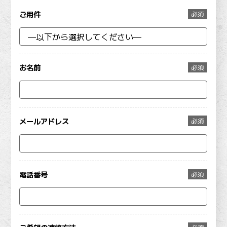
ご用件
必須
お名前
必須
メールアドレス
必須
電話番号
必須