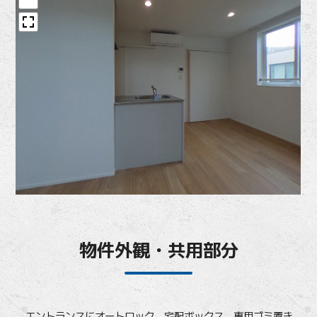
物件外観・共用部分
エントランスにオートロック、宅配ボックス、専用ゴミ置き