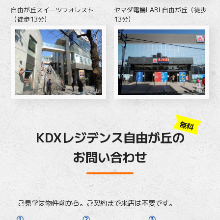
自由が丘スイーツフォレスト
ヤマダ電機LABI 自由が丘（徒歩
（徒歩13分）
13分）
無料
KDXレジデンス自由が丘の
お問い合わせ
ご見学は物件前から。ご契約まで来店は不要です。