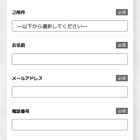
ご用件
必須
お名前
必須
メールアドレス
必須
電話番号
必須