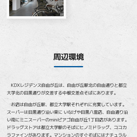
周辺環境
KDXレジデンス自由が丘は、自由が丘駅北の自由通りと都立
大学北の目黒通りが交差する中根交差点そばにあります。
お店は自由が丘駅、都立大学駅それぞれに充実しています。
スーパーは目黒通り沿い東に いなげや目黒八雲店、自由通り沿
い南にミニスーパーのminiピアゴ自由が丘1丁目店があります。
ドラッグストアは都立大学駅のそばにヒノミドラッグ、ココカ
ラファインがあります。マンションのすぐそばにはナチュラル