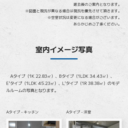
退去後のご案内となります。
※図面と現況が異なる場合は現況を優先させて頂きます。
※空室状況は変更になる場合がございます。
あらかじめご了承ください。
室内イメージ写真
Aタイプ（1K 22.83㎡）、Bタイプ（1LDK 34.43㎡）、
E'タイプ（1LDK 45.23㎡）、L'タイプ（1R 38.38㎡）のモデ
ルルームの写真となります。
Aタイプ - キッチン
Aタイプ - 洋室