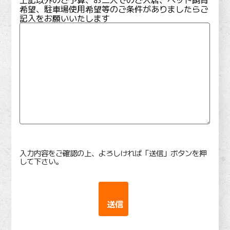
希望、駐車場使用希望等のご条件がありましたらご
記入をお願いいたします
入力内容をご確認の上、よろしければ「送信」ボタンを押
して下さい。