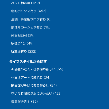
ペット相談可 (169)
宅配ボックス有り (467)
店舗・事業用フロア有り (0)
敷地内カーシェア有り (16)
楽器相談可 (39)
駅徒歩1分 (49)
駐車場有り (232)
ライフスタイルから探す
お部屋の近くに仕事場が欲しい (66)
休日はアートに触れる (34)
映画館がそばにある暮らし (54)
空いた時間にジムに通いたい (153)
銭湯が好き！ (82)