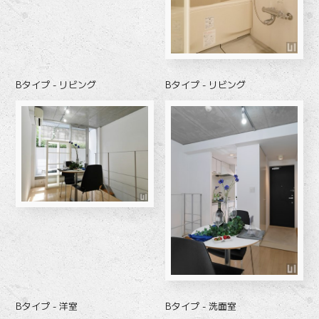
Bタイプ - リビング
Bタイプ - リビング
Bタイプ - 洋室
Bタイプ - 洗面室