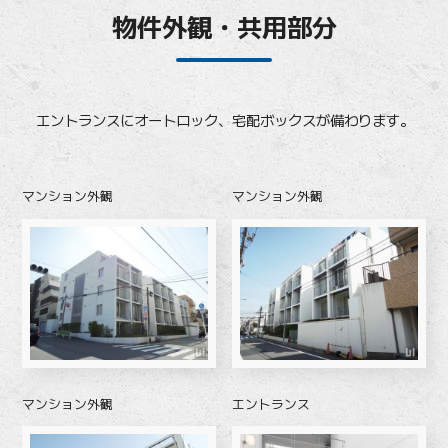
物件外観・共用部分
エントランスにオートロック、宅配ボックスが備わります。
マンション外観
マンション外観
マンション外観
エントランス