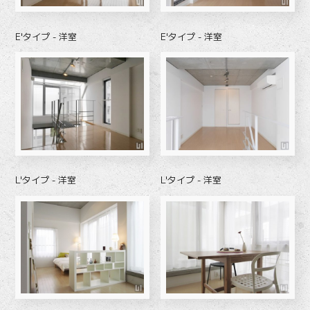
E'タイプ - 洋室
E'タイプ - 洋室
L'タイプ - 洋室
L'タイプ - 洋室