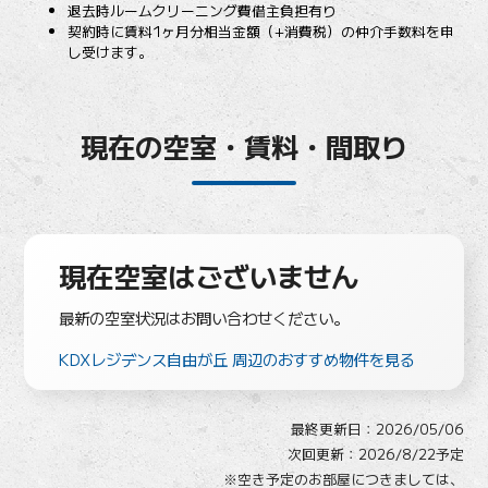
退去時ルームクリーニング費借主負担有り
契約時に賃料1ヶ月分相当金額（+消費税）の仲介手数料を申
し受けます。
現在の空室・賃料・間取り
現在空室はございません
最新の空室状況はお問い合わせください。
KDXレジデンス自由が丘 周辺のおすすめ物件を見る
最終更新日：
2026/05/06
次回更新：2026/8/22予定
※空き予定のお部屋につきましては、