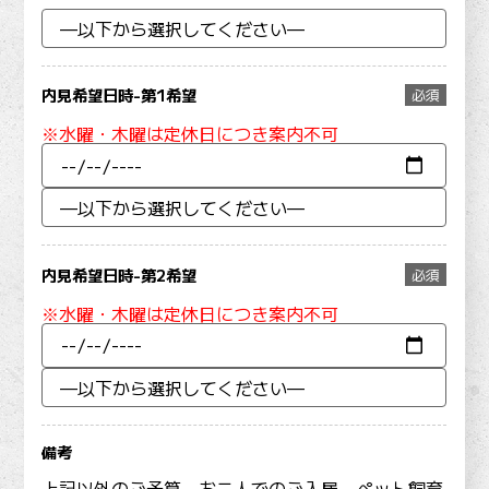
内見希望日時-第1希望
必須
※水曜・木曜は定休日につき案内不可
内見希望日時-第2希望
必須
※水曜・木曜は定休日につき案内不可
備考
上記以外のご予算、お二人でのご入居、ペット飼育