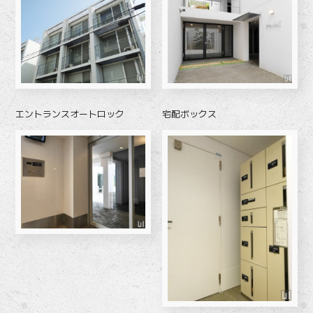
エントランスオートロック
宅配ボックス