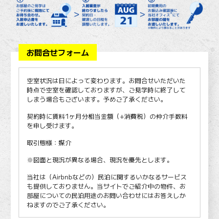
お問合せフォーム
空室状況は日によって変わります。お問合せいただいた
時点で空室を確認しておりますが、ご見学時に終了して
しまう場合もございます。予めご了承ください。
契約時に賃料1ヶ月分相当金額（+消費税）の仲介手数料
を申し受けます。
取引態様：媒介
※図面と現況が異なる場合、現況を優先とします。
当社は（Airbnbなどの）民泊に関するいかなるサービス
も提供しておりません。当サイトでご紹介中の物件、お
部屋についての民泊用途のお問い合わせにはお答えしか
ねますのでご了承ください。