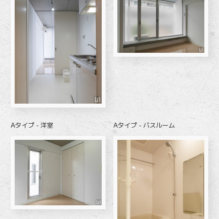
Aタイプ - 洋室
Aタイプ - バスルーム