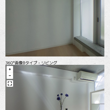
360°画像
Bタイプ - リビング