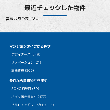
最近チェックした物件
履歴はありません。
マンションタイプから探す
デザイナーズ (348)
リノベーション (21)
高級賃貸 (200)
条件から賃貸物件を探す
SOHO相談可 (89)
バイク置き場有り (177)
ビルトインガレージ付き (13)