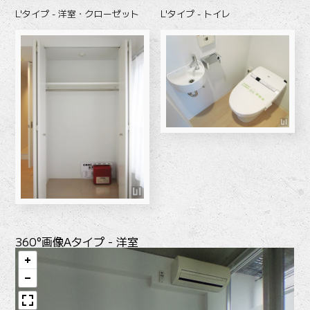
L'タイプ - 洋室・クローゼット
L'タイプ - トイレ
360°画像
Aタイプ - 洋室