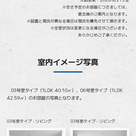
※空き予定のお部屋につきましては、
退去後のご案内となります。
※図面と現況が異なる場合は現況を優先させて頂きます。
※空室状況は変更になる場合がございます。
あらかじめご了承ください。
室内イメージ写真
03号室タイプ（1LDK 40.10㎡）、06号室タイプ（1LDK
42.59㎡）のお部屋の写真となります。
03号室タイプ - リビング
03号室タイプ - リビング