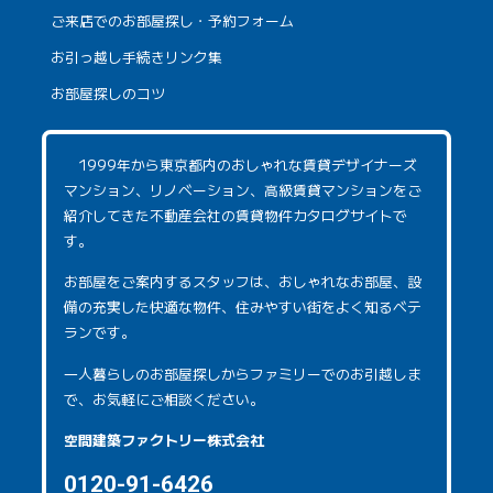
ご来店でのお部屋探し・予約フォーム
お引っ越し手続きリンク集
お部屋探しのコツ
1999年から東京都内のおしゃれな賃貸デザイナーズ
マンション、リノベーション、高級賃貸マンションをご
紹介してきた不動産会社の賃貸物件カタログサイトで
す。
お部屋をご案内するスタッフは、おしゃれなお部屋、設
備の充実した快適な物件、住みやすい街をよく知るベテ
ランです。
一人暮らしのお部屋探しからファミリーでのお引越しま
で、お気軽にご相談ください。
空間建築ファクトリー株式会社
0120-91-6426