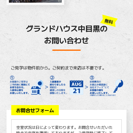
無料
グランドハウス中目黒の
お問い合わせ
ご見学は物件前から。ご契約まで来店は不要です。
お問合せフォーム
空室状況は日によって変わります。お問合せいただいた
時点で空室を確認しておりますが、ご見学時に終了して