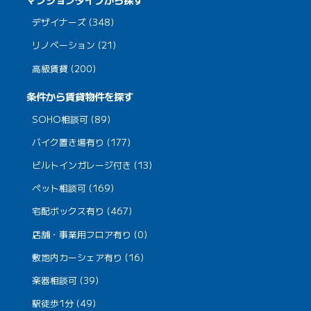
デザイナーズ (348)
リノベーション (21)
高級賃貸 (200)
条件から賃貸物件を探す
SOHO相談可 (89)
バイク置き場有り (177)
ビルトインガレージ付き (13)
ペット相談可 (169)
宅配ボックス有り (467)
店舗・事業用フロア有り (0)
敷地内カーシェア有り (16)
楽器相談可 (39)
駅徒歩1分 (49)