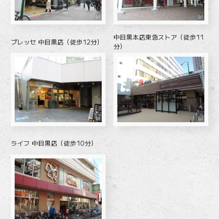
中目黒本店東急ストア（徒歩11
プレッセ 中目黒店（徒歩12分）
分）
ライフ 中目黒店（徒歩10分）