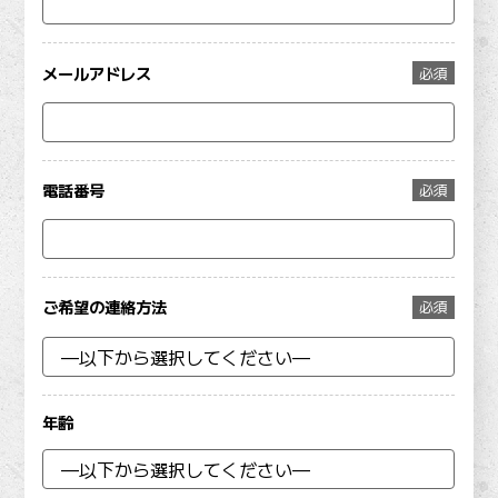
メールアドレス
必須
電話番号
必須
ご希望の連絡方法
必須
年齢