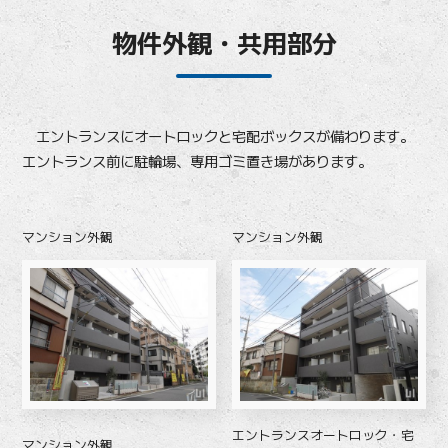
物件外観・共用部分
エントランスにオートロックと宅配ボックスが備わります。
エントランス前に駐輪場、専用ゴミ置き場があります。
マンション外観
マンション外観
エントランスオートロック・宅
マンション外観