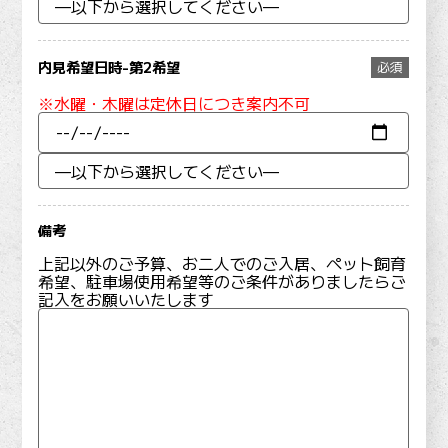
内見希望日時-第2希望
必須
※水曜・木曜は定休日につき案内不可
備考
上記以外のご予算、お二人でのご入居、ペット飼育
希望、駐車場使用希望等のご条件がありましたらご
記入をお願いいたします