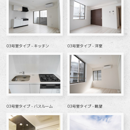
03号室タイプ - キッチン
03号室タイプ - 洋室
03号室タイプ - バスルーム
03号室タイプ - 眺望