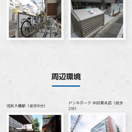
周辺環境
ドンキホーテ 中目黒本店（徒歩
池尻大橋駅（徒歩8分）
2分）