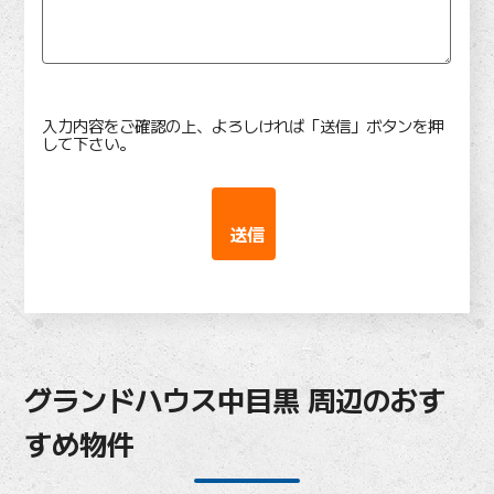
入力内容をご確認の上、よろしければ「送信」ボタンを押
して下さい。
グランドハウス中目黒 周辺のおす
すめ物件