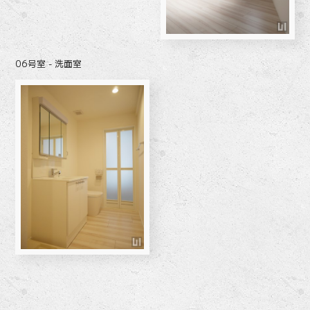
06号室 - 洗面室