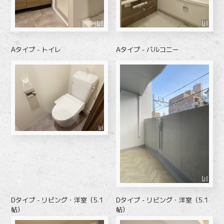
Aタイプ - トイレ
Aタイプ - バルコニー
Dタイプ - リビング・洋室（5.1
Dタイプ - リビング・洋室（5.1
帖）
帖）