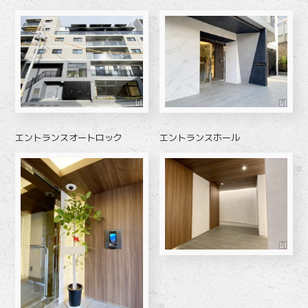
エントランスオートロック
エントランスホール