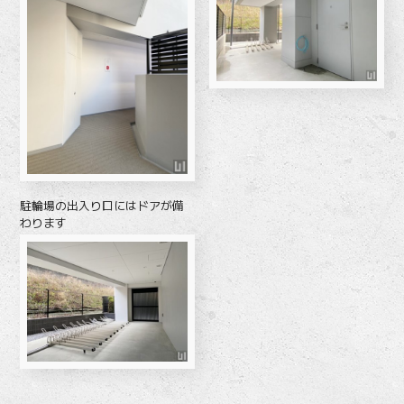
駐輪場の出入り口にはドアが備
わります