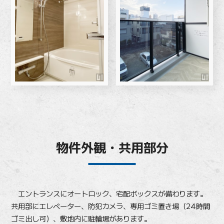
物件外観・共用部分
エントランスにオートロック、宅配ボックスが備わります。
共用部にエレベーター、防犯カメラ、専用ゴミ置き場（24時間
ゴミ出し可）、敷地内に駐輪場があります。