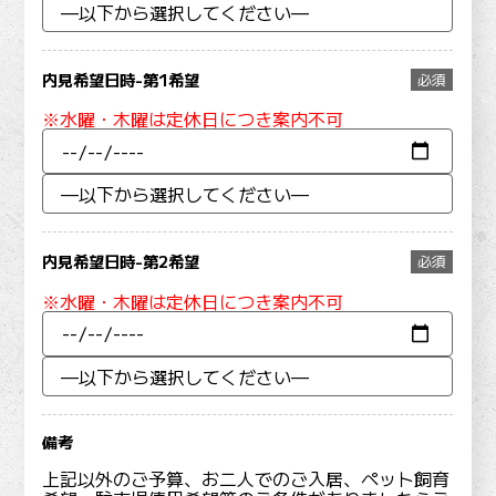
内見希望日時-第1希望
必須
※水曜・木曜は定休日につき案内不可
内見希望日時-第2希望
必須
※水曜・木曜は定休日につき案内不可
備考
上記以外のご予算、お二人でのご入居、ペット飼育