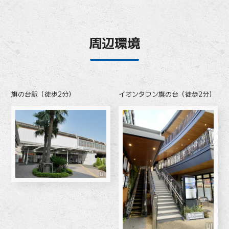
周辺環境
旗の台駅（徒歩2分）
イオンタウン旗の台（徒歩2分）