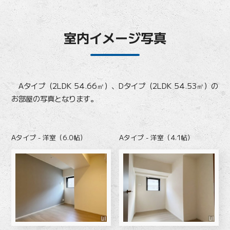
室内イメージ写真
Aタイプ（2LDK 54.66㎡）、Dタイプ（2LDK 54.53㎡）の
お部屋の写真となります。
Aタイプ - 洋室（6.0帖）
Aタイプ - 洋室（4.1帖）