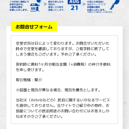
お問合せフォーム
空室状況は日によって変わります。お問合せいただいた
時点で空室を確認しておりますが、ご見学時に終了して
しまう場合もございます。予めご了承ください。
契約時に賃料1ヶ月分相当金額（+消費税）の仲介手数料
を申し受けます。
取引態様：媒介
※図面と現況が異なる場合、現況を優先とします。
当社は（Airbnbなどの）民泊に関するいかなるサービス
も提供しておりません。当サイトでご紹介中の物件、お
部屋についての民泊用途のお問い合わせにはお答えしか
ねますのでご了承ください。