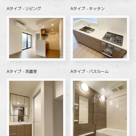
Aタイプ - リビング
Aタイプ - キッチン
Aタイプ - 洗面室
Aタイプ - バスルーム