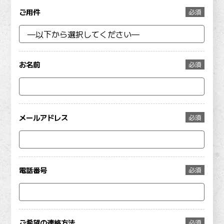
ご用件
必須
お名前
必須
メールアドレス
必須
電話番号
必須
ご希望の連絡方法
必須