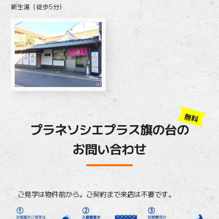
新生湯（徒歩5分）
無料
プラネソシエプラス旗の台の
お問い合わせ
ご見学は物件前から。ご契約まで来店は不要です。