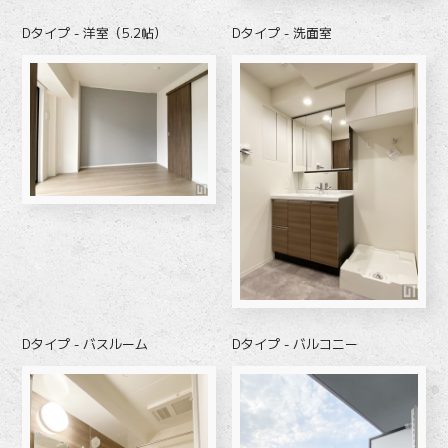
Dタイプ - 洋室（5.2帖）
Dタイプ - 洗面室
Dタイプ - バスルーム
Dタイプ - バルコニー