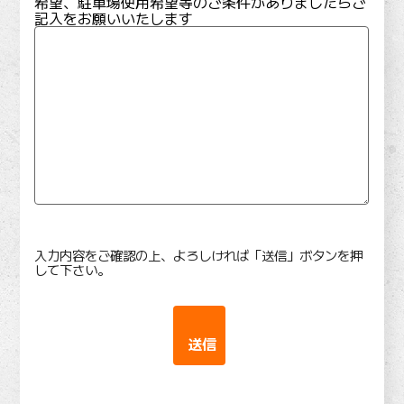
希望、駐車場使用希望等のご条件がありましたらご
記入をお願いいたします
入力内容をご確認の上、よろしければ「送信」ボタンを押
して下さい。