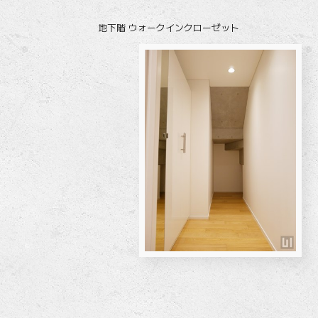
地下階 ウォークインクローゼット