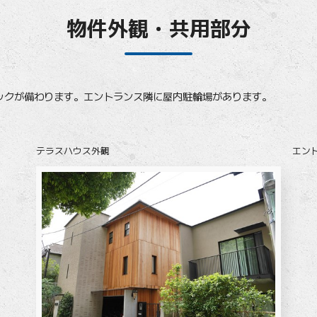
物件外観・共用部分
クが備わります。エントランス隣に屋内駐輪場があります。
テラスハウス外観
エン