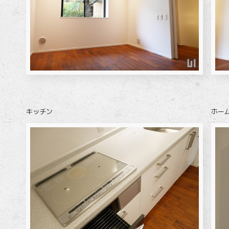
キッチン
ホー