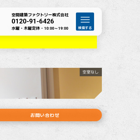
空間建築ファクトリー株式会社
0120-91-6426
水曜・木曜定休・
10:00～19:00
空室なし
お問い合わせ