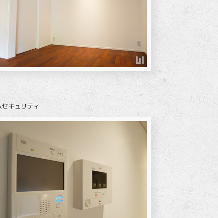
ムセキュリティ