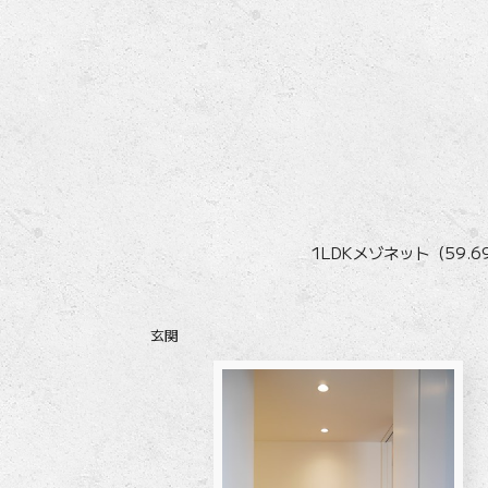
1LDKメゾネット（59.
玄関