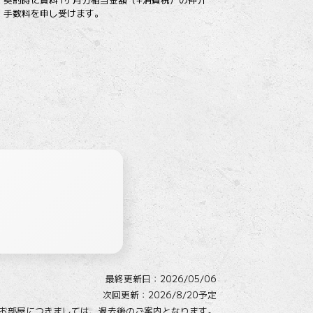
手数料を申し受けます。
最終更新日：
2026/05/06
次回更新：2026/8/20予定
お部屋につきましては、
退去後のご案内となります。