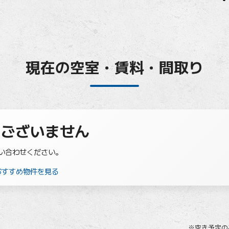
現在の空室・賃料・間取り
はございません
い合わせください。
のおすすめ物件を見る
※空き予定の