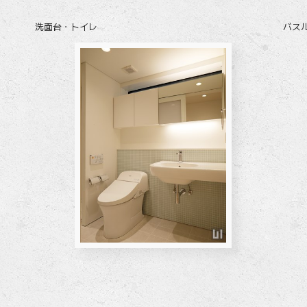
洗面台・トイレ
バス