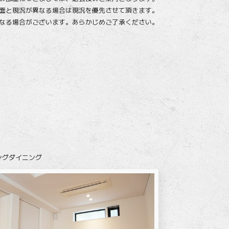
面と現況が異なる場合は現況を優先させて頂きます。
なる場合がございます。
あらかじめご了承ください。
ングダイニング