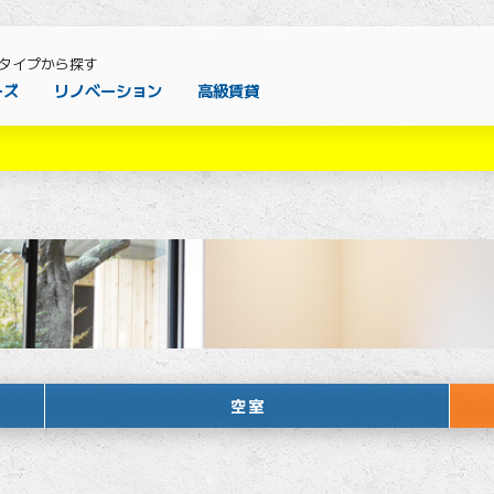
タイプから探す
ーズ
リノベーション
高級賃貸
空室