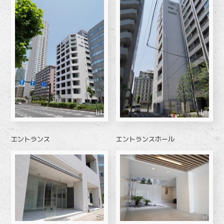
エントランス
エントランスホール