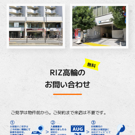
無料
RIZ高輪の
お問い合わせ
ご見学は物件前から。ご契約まで来店は不要です。