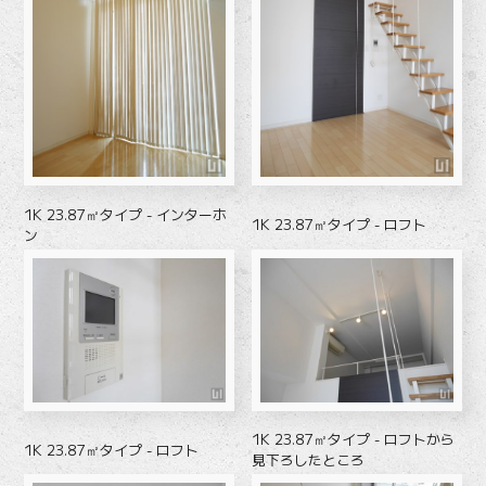
1K 23.87㎡タイプ - インターホ
1K 23.87㎡タイプ - ロフト
ン
1K 23.87㎡タイプ - ロフトから
1K 23.87㎡タイプ - ロフト
見下ろしたところ