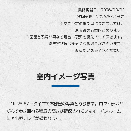
最終更新日：
2026/08/05
次回更新：2026/8/21予定
※空き予定のお部屋につきましては、
退去後のご案内となります。
※図面と現況が異なる場合は現況を優先させて頂きます。
※空室状況は変更になる場合がございます。
あらかじめご了承ください。
室内イメージ写真
1K 23.87㎡タイプのお部屋の写真となります。ロフト部はか
がんで歩き回れる程度の高さが確保されています。バスルーム
には小型テレビが備わります。