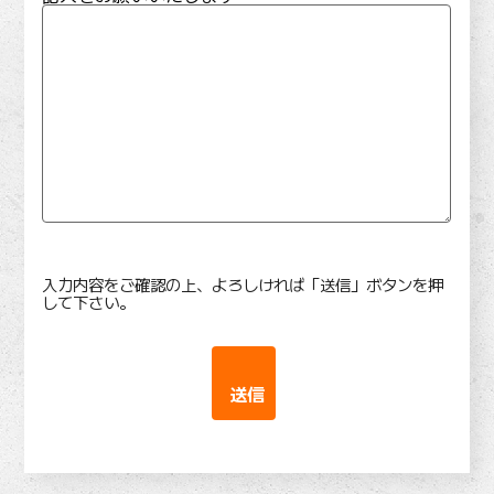
入力内容をご確認の上、よろしければ「送信」ボタンを押
して下さい。