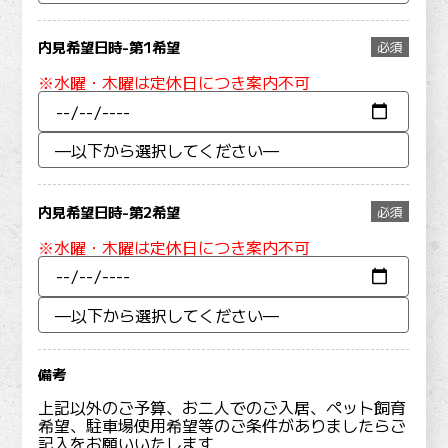
内見希望日時-第1希望
必須
※水曜・木曜は定休日につき案内不可
内見希望日時-第2希望
必須
※水曜・木曜は定休日につき案内不可
備考
上記以外のご予算、お二人でのご入居、ペット飼育
希望、駐車場使用希望等のご条件がありましたらご
記入をお願いいたします