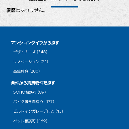
履歴はありません。
マンションタイプから探す
デザイナーズ (348)
リノベーション (21)
高級賃貸 (200)
条件から賃貸物件を探す
SOHO相談可 (89)
バイク置き場有り (177)
ビルトインガレージ付き (13)
ペット相談可 (169)