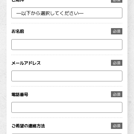
お名前
必須
メールアドレス
必須
電話番号
必須
ご希望の連絡方法
必須