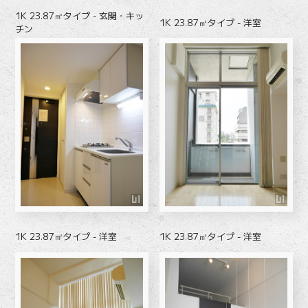
1K 23.87㎡タイプ - 玄関・キッ
1K 23.87㎡タイプ - 洋室
チン
1K 23.87㎡タイプ - 洋室
1K 23.87㎡タイプ - 洋室