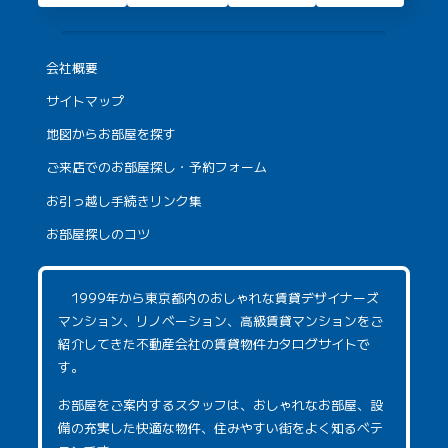
会社概要
サイトマップ
地図からお部屋を探す
ご来店でのお部屋探し・予約フォーム
お引っ越し手続きリンク集
お部屋探しのコツ
1999年から東京都内のおしゃれな賃貸デザイナーズ
マンション、リノベーション、高級賃貸マンションをご
紹介してきた不動産会社の賃貸物件カタログサイトで
す。
お部屋をご案内するスタッフは、おしゃれなお部屋、設
備の充実した快適な物件、住みやすい街をよく知るベテ