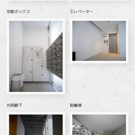
宅配ボックス
エレベーター
共用廊下
駐輪場