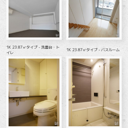
1K 23.87㎡タイプ - 洗面台・ト
1K 23.87㎡タイプ - バスルーム
イレ