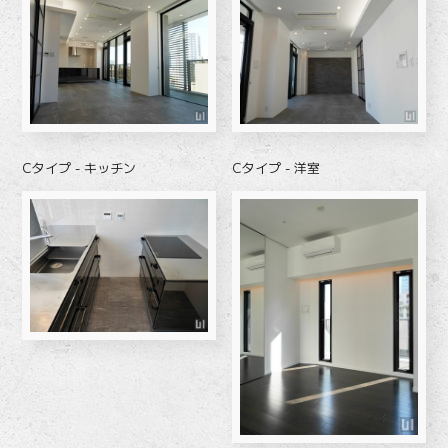
Cタイプ - キッチン
Cタイプ - 洋室