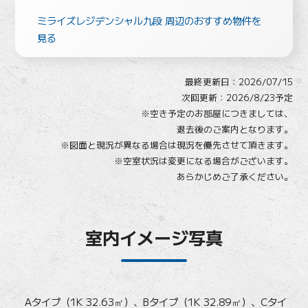
ミライズレジデンシャル九段 周辺のおすすめ物件を
見る
最終更新日：
2026/07/15
次回更新：2026/8/23予定
※空き予定のお部屋につきましては、
退去後のご案内となります。
※図面と現況が異なる場合は現況を優先させて頂きます。
※空室状況は変更になる場合がございます。
あらかじめご了承ください。
室内イメージ写真
Aタイプ（1K 32.63㎡）、Bタイプ（1K 32.89㎡）、Cタイ