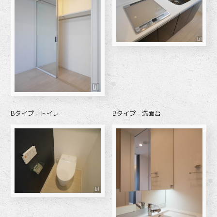
Bタイプ - トイレ
Bタイプ - 洗面台