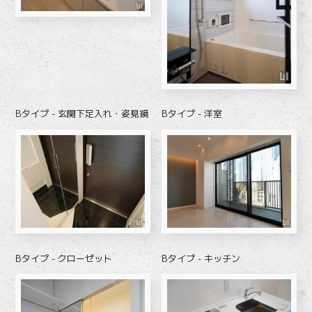
Bタイプ - 玄関下足入れ・姿見鏡
Bタイプ - 洋室
Bタイプ - クローゼット
Bタイプ - キッチン