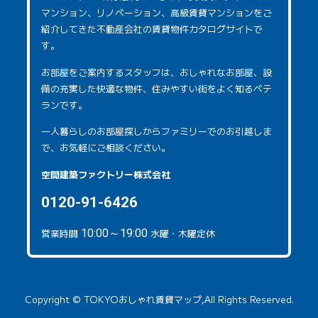
マンション、リノベーション、高級賃貸マンションをご
紹介してきた不動産会社の賃貸物件カタログサイトで
す。
お部屋をご案内するスタッフは、おしゃれなお部屋、設
備の充実した快適な物件、住みやすい街をよく知るベテ
ランです。
一人暮らしのお部屋探しからファミリーでのお引越しま
で、お気軽にご相談ください。
空間建築ファクトリー株式会社
0120-91-6426
営業時間
10:00～19:00
水曜・木曜定休
Copyright © TOKYOおしゃれ賃貸マップ,All Rights Reserved.