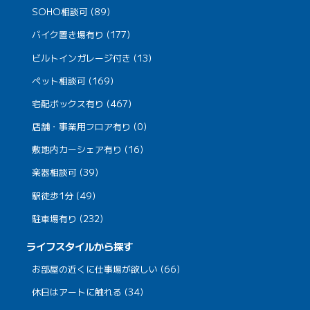
SOHO相談可 (89)
バイク置き場有り (177)
ビルトインガレージ付き (13)
ペット相談可 (169)
宅配ボックス有り (467)
店舗・事業用フロア有り (0)
敷地内カーシェア有り (16)
楽器相談可 (39)
駅徒歩1分 (49)
駐車場有り (232)
ライフスタイルから探す
お部屋の近くに仕事場が欲しい (66)
休日はアートに触れる (34)