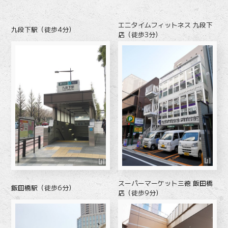
エニタイムフィットネス 九段下
九段下駅（徒歩4分）
店（徒歩3分）
スーパーマーケット三徳 飯田橋
飯田橋駅（徒歩6分）
店（徒歩9分）