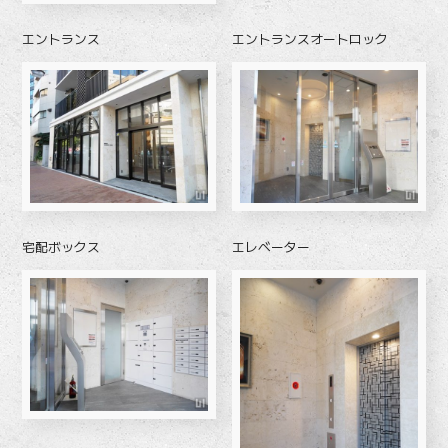
エントランス
エントランスオートロック
宅配ボックス
エレベーター