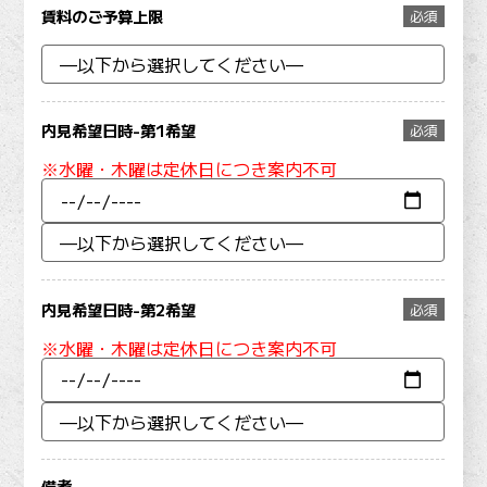
賃料のご予算上限
必須
内見希望日時-第1希望
必須
※水曜・木曜は定休日につき案内不可
内見希望日時-第2希望
必須
※水曜・木曜は定休日につき案内不可
備考