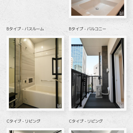
Bタイプ - バスルーム
Bタイプ - バルコニー
Cタイプ - リビング
Cタイプ - リビング