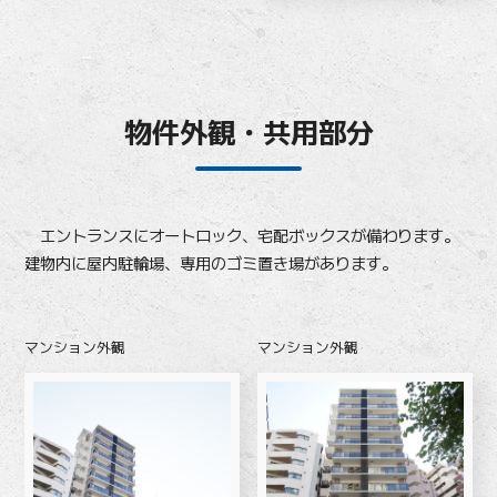
物件外観・共用部分
エントランスにオートロック、宅配ボックスが備わります。
建物内に屋内駐輪場、専用のゴミ置き場があります。
マンション外観
マンション外観