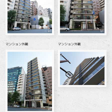
マンション外観
マンション外観