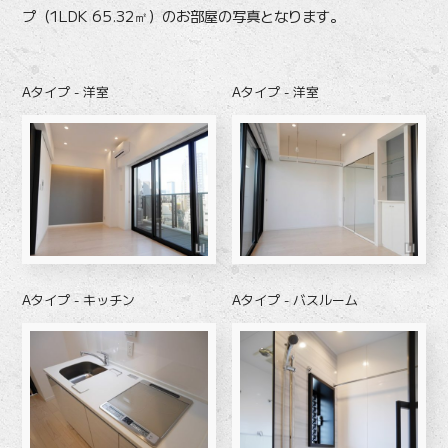
プ（1LDK 65.32㎡）のお部屋の写真となります。
Aタイプ - 洋室
Aタイプ - 洋室
Aタイプ - キッチン
Aタイプ - バスルーム