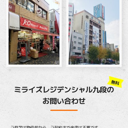
無料
ミライズレジデンシャル九段の
お問い合わせ
ご見学は物件前から。ご契約まで来店は不要です。