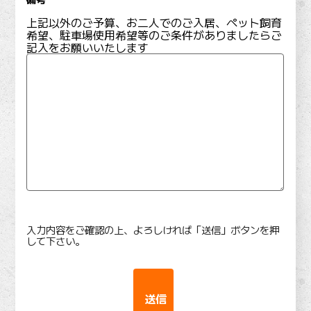
上記以外のご予算、お二人でのご入居、ペット飼育
希望、駐車場使用希望等のご条件がありましたらご
記入をお願いいたします
入力内容をご確認の上、よろしければ「送信」ボタンを押
して下さい。