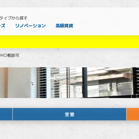
タイプから探す
ーズ
リノベーション
高級賃貸
OHO相談可
空室