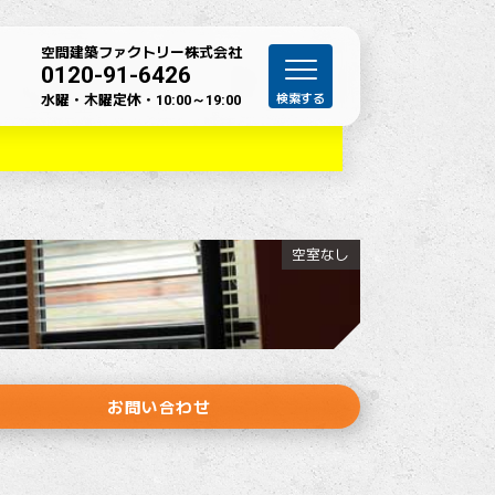
空間建築ファクトリー株式会社
0120-91-6426
水曜・木曜定休・
10:00～19:00
空室なし
お問い合わせ