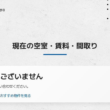
歩8
現在の空室・賃料・間取り
はございません
い合わせください。
のおすすめ物件を見る