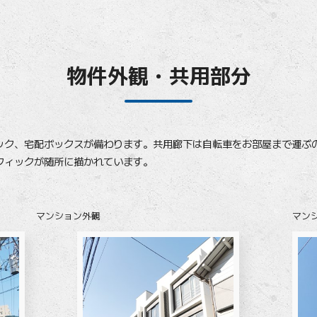
物件外観・共用部分
ク、宅配ボックスが備わります。共用廊下は自転車をお部屋まで運ぶ
フィックが随所に描かれています。
マンション外観
マン