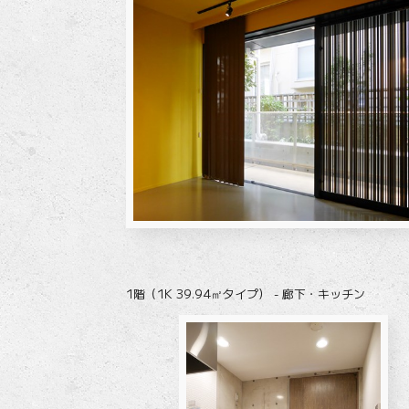
1階（1K 39.94㎡タイプ） - 廊下・キッチン