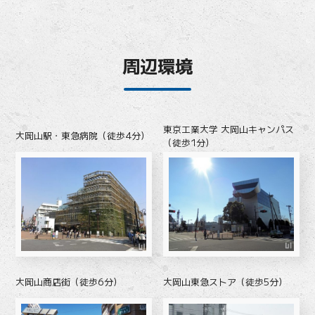
周辺環境
東京工業大学 大岡山キャンパス
大岡山駅・東急病院（徒歩4分）
（徒歩1分）
大岡山商店街（徒歩6分）
大岡山東急ストア（徒歩5分）