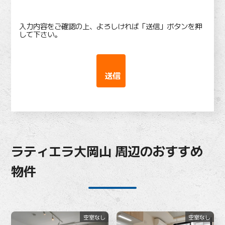
入力内容をご確認の上、よろしければ「送信」ボタンを押
して下さい。
ラティエラ大岡山 周辺のおすすめ
物件
空室なし
空室なし