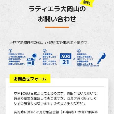
無料
ラティエラ大岡山の
お問い合わせ
ご見学は物件前から。ご契約まで来店は不要です。
お問合せフォーム
空室状況は日によって変わります。お問合せいただいた
時点で空室を確認しておりますが、ご見学時に終了して
しまう場合もございます。予めご了承ください。
契約時に賃料1ヶ月分相当金額（+消費税）の仲介手数料