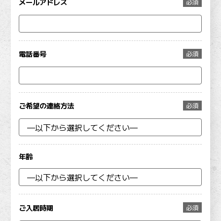
メールアドレス
必須
電話番号
必須
ご希望の連絡方法
必須
年齢
ご入居時期
必須