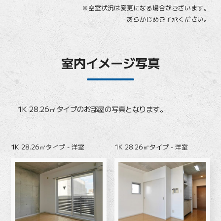
※空室状況は変更になる場合がございます。
あらかじめご了承ください。
室内イメージ写真
1K 28.26㎡タイプのお部屋の写真となります。
1K 28.26㎡タイプ - 洋室
1K 28.26㎡タイプ - 洋室