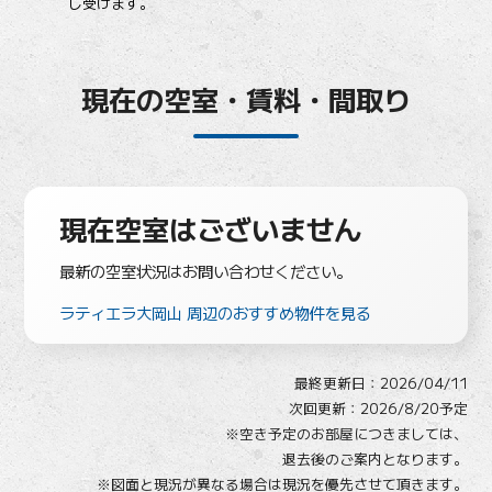
し受けます。
現在の空室・賃料・間取り
現在空室はございません
最新の空室状況はお問い合わせください。
ラティエラ大岡山 周辺のおすすめ物件を見る
最終更新日：
2026/04/11
次回更新：2026/8/20予定
※空き予定のお部屋につきましては、
退去後のご案内となります。
※図面と現況が異なる場合は現況を優先させて頂きます。