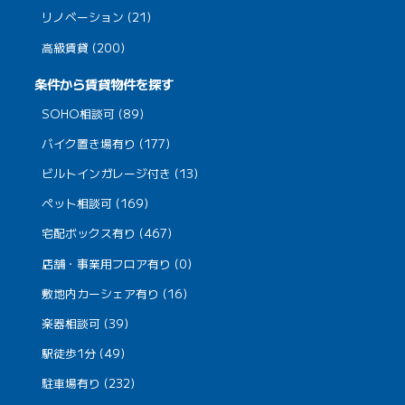
リノベーション (21)
高級賃貸 (200)
条件から賃貸物件を探す
SOHO相談可 (89)
バイク置き場有り (177)
ビルトインガレージ付き (13)
ペット相談可 (169)
宅配ボックス有り (467)
店舗・事業用フロア有り (0)
敷地内カーシェア有り (16)
楽器相談可 (39)
駅徒歩1分 (49)
駐車場有り (232)