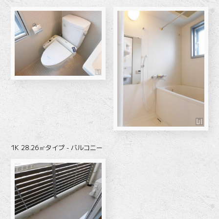
1K 28.26㎡タイプ - バルコニー