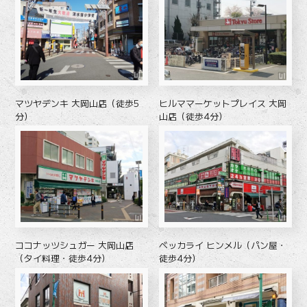
マツヤデンキ 大岡山店（徒歩5
ヒルママーケットプレイス 大岡
分）
山店（徒歩4分）
ココナッツシュガー 大岡山店
ベッカライ ヒンメル（パン屋・
（タイ料理・徒歩4分）
徒歩4分）