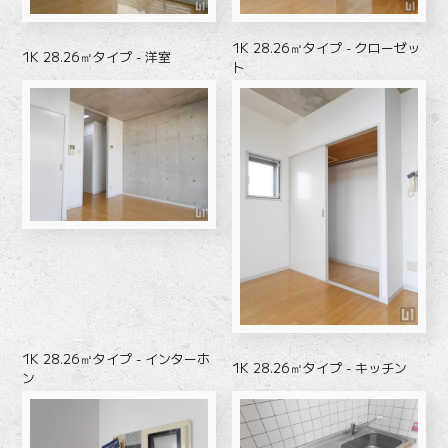
1K 28.26㎡タイプ - クローゼッ
1K 28.26㎡タイプ - 洋室
ト
1K 28.26㎡タイプ - インターホ
1K 28.26㎡タイプ - キッチン
ン