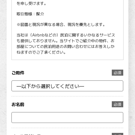
を申し受けます。
取引態様：媒介
※図面と現況が異なる場合、現況を優先とします。
当社は（Airbnbなどの）民泊に関するいかなるサービス
も提供しておりません。当サイトでご紹介中の物件、お
部屋についての民泊用途のお問い合わせにはお答えしか
ねますのでご了承ください。
ご用件
必須
お名前
必須