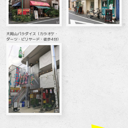
大岡山パラダイス（カラオケ・
ダーツ・ビリヤード・徒歩4分）