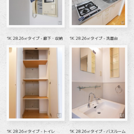
1K 28.26㎡タイプ - 廊下・収納
1K 28.26㎡タイプ - 洗面台
1K 28.26㎡タイプ - トイレ
1K 28.26㎡タイプ - バスルーム