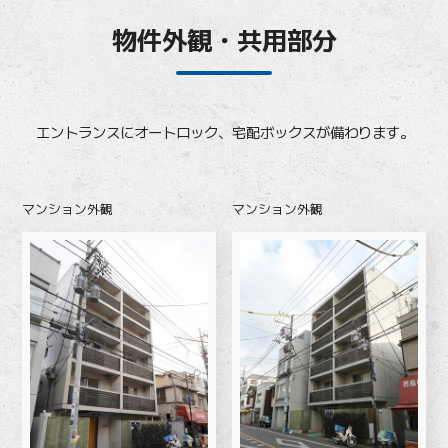
物件外観・共用部分
エントランスにオートロック、宅配ボックスが備わります。
マンション外観
マンション外観