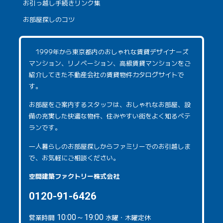
お引っ越し手続きリンク集
お部屋探しのコツ
1999年から東京都内のおしゃれな賃貸デザイナーズ
マンション、リノベーション、高級賃貸マンションをご
紹介してきた不動産会社の賃貸物件カタログサイトで
す。
お部屋をご案内するスタッフは、おしゃれなお部屋、設
備の充実した快適な物件、住みやすい街をよく知るベテ
ランです。
一人暮らしのお部屋探しからファミリーでのお引越しま
で、お気軽にご相談ください。
空間建築ファクトリー株式会社
0120-91-6426
営業時間
10:00～19:00
水曜・木曜定休