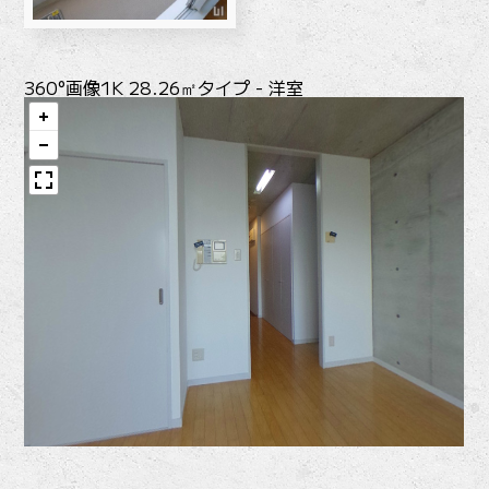
360°画像
1K 28.26㎡タイプ - 洋室