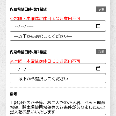
内見希望日時-第1希望
必須
※水曜・木曜は定休日につき案内不可
内見希望日時-第2希望
必須
※水曜・木曜は定休日につき案内不可
備考
上記以外のご予算、お二人でのご入居、ペット飼育
希望、駐車場使用希望等のご条件がありましたらご
記入をお願いいたします