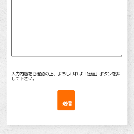
入力内容をご確認の上、よろしければ「送信」ボタンを押
して下さい。