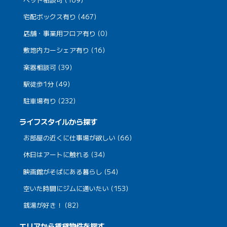
宅配ボックス有り (467)
店舗・事業用フロア有り (0)
敷地内カーシェア有り (16)
楽器相談可 (39)
駅徒歩1分 (49)
駐車場有り (232)
ライフスタイルから探す
お部屋の近くに仕事場が欲しい (66)
休日はアートに触れる (34)
映画館がそばにある暮らし (54)
空いた時間にジムに通いたい (153)
銭湯が好き！ (82)
エリアから賃貸物件を探す