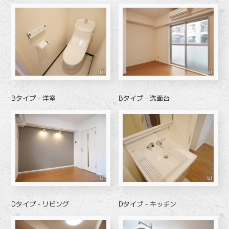
Bタイプ - 洋室
Bタイプ - 洗面台
Dタイプ - リビング
Dタイプ - キッチン