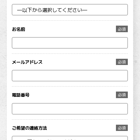
お名前
必須
メールアドレス
必須
電話番号
必須
ご希望の連絡方法
必須