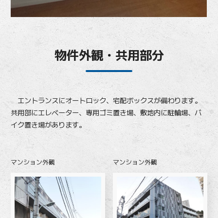
物件外観・共用部分
エントランスにオートロック、宅配ボックスが備わります。
共用部にエレベーター、専用ゴミ置き場、敷地内に駐輪場、バ
イク置き場があります。
マンション外観
マンション外観