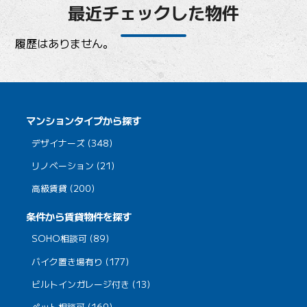
最近チェックした物件
履歴はありません。
マンションタイプから探す
デザイナーズ (348)
リノベーション (21)
高級賃貸 (200)
条件から賃貸物件を探す
SOHO相談可 (89)
バイク置き場有り (177)
ビルトインガレージ付き (13)
ペット相談可 (169)