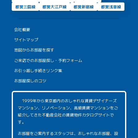
都営三田線
都営大江戸線
都営新宿線
都営浅草線
会社概要
サイトマップ
地図からお部屋を探す
ご来店でのお部屋探し・予約フォーム
お引っ越し手続きリンク集
お部屋探しのコツ
1999年から東京都内のおしゃれな賃貸デザイナーズ
マンション、リノベーション、高級賃貸マンションをご
紹介してきた不動産会社の賃貸物件カタログサイトで
す。
お部屋をご案内するスタッフは、おしゃれなお部屋、設