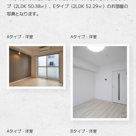
プ（2LDK 50.38㎡）、Eタイプ（2LDK 52.29㎡）のお部屋の
写真となります。
Aタイプ - 洋室
Aタイプ - 洋室
Aタイプ - 洋室
Bタイプ - 洋室