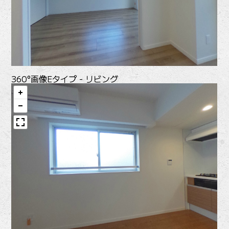
360°画像
Eタイプ - リビング