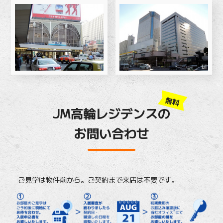
無料
JM高輪レジデンスの
お問い合わせ
ご見学は物件前から。ご契約まで来店は不要です。