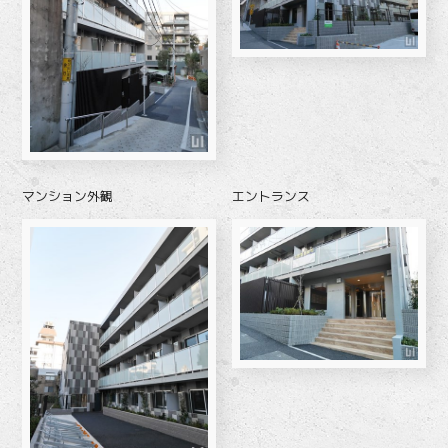
マンション外観
エントランス