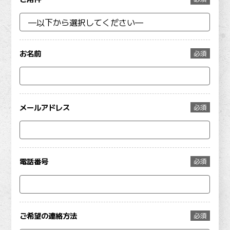
お名前
必須
メールアドレス
必須
電話番号
必須
ご希望の連絡方法
必須