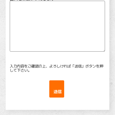
入力内容をご確認の上、よろしければ「送信」ボタンを押
して下さい。