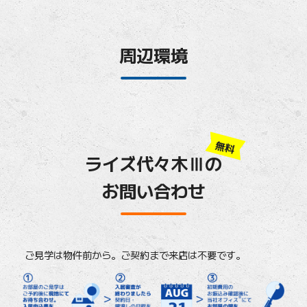
周辺環境
無料
ライズ代々木Ⅲの
お問い合わせ
ご見学は物件前から。ご契約まで来店は不要です。