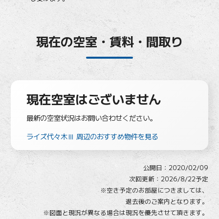
現在の空室・賃料・間取り
現在空室はございません
最新の空室状況はお問い合わせください。
ライズ代々木Ⅲ 周辺のおすすめ物件を見る
公開日：
2020/02/09
次回更新：2026/8/22予定
※空き予定のお部屋につきましては、
退去後のご案内となります。
※図面と現況が異なる場合は現況を優先させて頂きます。