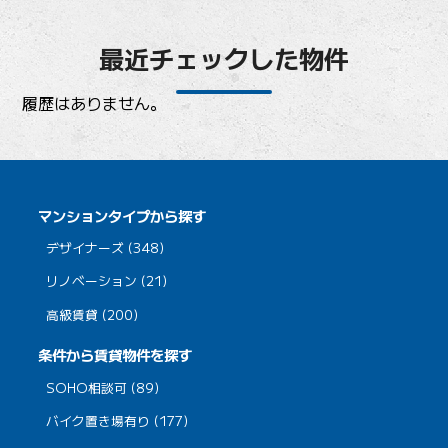
最近チェックした物件
履歴はありません。
マンションタイプから探す
デザイナーズ (348)
リノベーション (21)
高級賃貸 (200)
条件から賃貸物件を探す
SOHO相談可 (89)
バイク置き場有り (177)