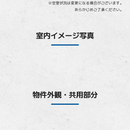
※空室状況は変更になる場合がございます。
あらかじめご了承ください。
室内イメージ写真
物件外観・共用部分