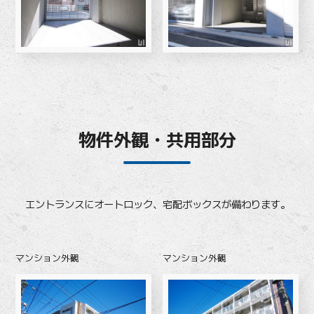
物件外観・共用部分
エントランスにオートロック、宅配ボックスが備わります。
マンション外観
マンション外観