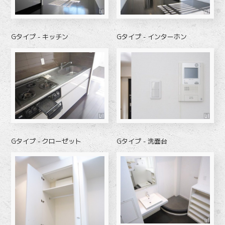
Gタイプ - キッチン
Gタイプ - インターホン
Gタイプ - クローゼット
Gタイプ - 洗面台