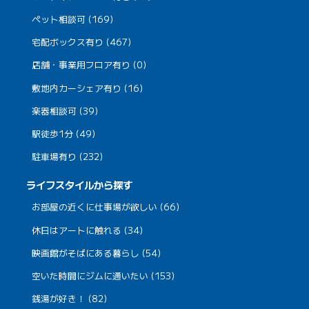
ペット相談可 (169)
宅配ボックス有り (467)
店舗・事業用フロア有り (0)
敷地内カーシェア有り (16)
楽器相談可 (39)
駅徒歩1分 (49)
駐車場有り (232)
ライフスタイルから探す
お部屋の近くに仕事場が欲しい (66)
休日はアートに触れる (34)
映画館がそばにある暮らし (54)
空いた時間にジムに通いたい (153)
銭湯が好き！ (82)