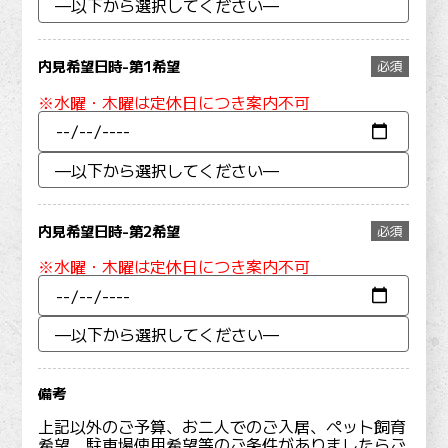
内見希望日時-第1希望
必須
※水曜・木曜は定休日につき案内不可
内見希望日時-第2希望
必須
※水曜・木曜は定休日につき案内不可
備考
上記以外のご予算、お二人でのご入居、ペット飼育
希望、駐車場使用希望等のご条件がありましたらご