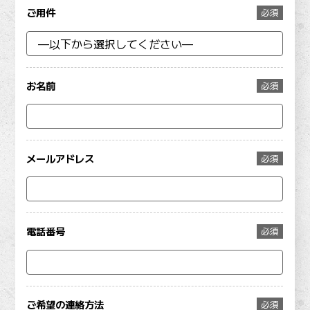
ご用件
必須
お名前
必須
メールアドレス
必須
電話番号
必須
ご希望の連絡方法
必須