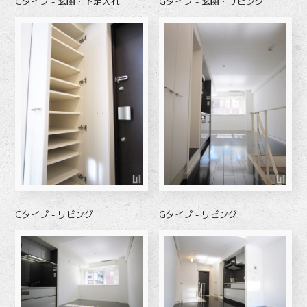
Gタイプ - 玄関・下足入れ
Gタイプ - 玄関・リビング
Gタイプ - リビング
Gタイプ - リビング