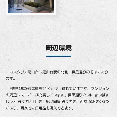
周辺環境
カスタリア尾山台は尾山台駅の北側、目黒通りのそばにあり
ます。
最寄り駅からは徒歩11分と少し離れていますが、マンション
の周辺はスーパーが充実しています。目黒通り沿いに まいばす
けっと 等々力7丁目店、紀ノ国屋 等々力店、西友 深沢店の3つ
があり、西友では日用品も購入できます。