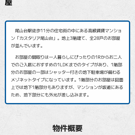
屋
尾山台駅徒歩11分の住宅街の中にある高級賃貸マンショ
ン「カスタリア尾山台」。地上3階建て、全28戸のお部屋
が並んでいます。
お部屋の間取りは一人暮らしにぴったりの1Rからお二人
でのご入居におすすめの1LDKまでのタイプがあり、1階部
分のお部屋の一部はシャッター付きの地下駐車場が備わる
メゾネットタイプになっています。1階部分のお部屋は図面
上では地下1階部分もありますが、マンションが坂道にある
ため、地下部分にも外光が差し込みます。
物件概要