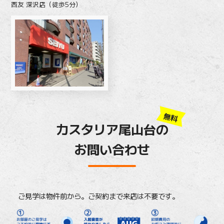
西友 深沢店（徒歩5分）
無料
カスタリア尾山台の
お問い合わせ
ご見学は物件前から。ご契約まで来店は不要です。