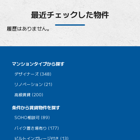
最近チェックした物件
履歴はありません。
マンションタイプから探す
デザイナーズ (348)
リノベーション (21)
高級賃貸 (200)
条件から賃貸物件を探す
SOHO相談可 (89)
バイク置き場有り (177)
ビルトインガレージ付き (13)