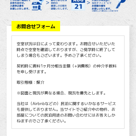
お問合せフォーム
空室状況は日によって変わります。お問合せいただいた
時点で空室を確認しておりますが、ご見学時に終了して
しまう場合もございます。予めご了承ください。
契約時に賃料1ヶ月分相当金額（+消費税）の仲介手数料
を申し受けます。
取引態様：媒介
※図面と現況が異なる場合、現況を優先とします。
当社は（Airbnbなどの）民泊に関するいかなるサービス
も提供しておりません。当サイトでご紹介中の物件、お
部屋についての民泊用途のお問い合わせにはお答えしか
ねますのでご了承ください。