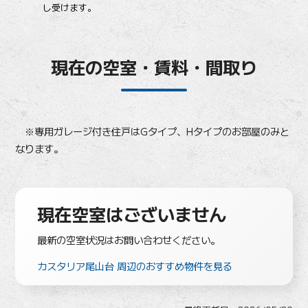
し受けます。
現在の空室・賃料・間取り
※専用ガレージ付き住戸はGタイプ、Hタイプのお部屋のみと
なります。
現在空室はございません
最新の空室状況はお問い合わせください。
カスタリア尾山台 周辺のおすすめ物件を見る