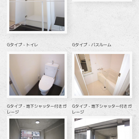
Gタイプ - トイレ
Gタイプ - バスルーム
Gタイプ - 地下シャッター付きガ
Gタイプ - 地下シャッター付きガ
レージ
レージ