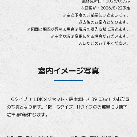
最終更新日：
2026/05/29
次回更新：2026/8/22予定
※空き予定のお部屋につきましては、
退去後のご案内となります。
※図面と現況が異なる場合は現況を優先させて頂きます。
※空室状況は変更になる場合がございます。
あらかじめご了承ください。
室内イメージ写真
Gタイプ（1LDKメゾネット・駐車場付き 39.03㎡）のお部屋
の写真となります。1階・Gタイプ、Hタイプのお部屋には地下
駐車場が備わります。