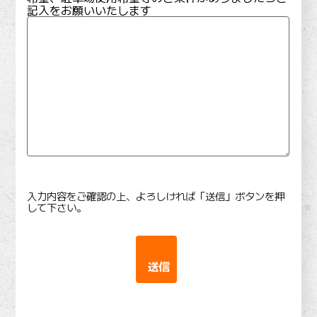
記入をお願いいたします
入力内容をご確認の上、よろしければ「送信」ボタンを押
して下さい。