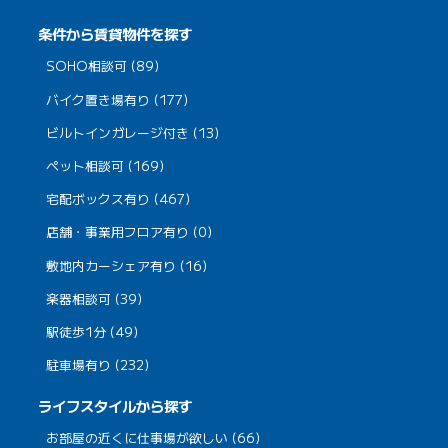
条件から賃貸物件を探す
SOHO相談可 (89)
バイク置き場有り (177)
ビルトインガレージ付き (13)
ペット相談可 (169)
宅配ボックス有り (467)
店舗・事業用フロア有り (0)
敷地内カーシェア有り (16)
楽器相談可 (39)
駅徒歩1分 (49)
駐車場有り (232)
ライフスタイルから探す
お部屋の近くに仕事場が欲しい (66)