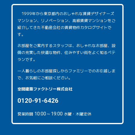
1999年から東京都内のおしゃれな賃貸デザイナーズ
マンション、リノベーション、高級賃貸マンションをご
紹介してきた不動産会社の賃貸物件カタログサイトで
す。
お部屋をご案内するスタッフは、おしゃれなお部屋、設
備の充実した快適な物件、住みやすい街をよく知るベテ
ランです。
一人暮らしのお部屋探しからファミリーでのお引越しま
で、お気軽にご相談ください。
空間建築ファクトリー株式会社
0120-91-6426
営業時間
10:00～19:00
水曜・木曜定休