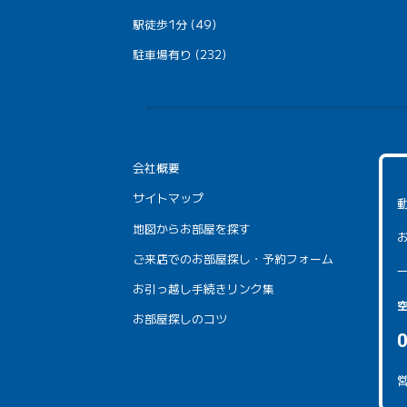
駅徒歩1分 (49)
駐車場有り (232)
会社概要
サイトマップ
地図からお部屋を探す
ご来店でのお部屋探し・予約フォーム
お引っ越し手続きリンク集
お部屋探しのコツ