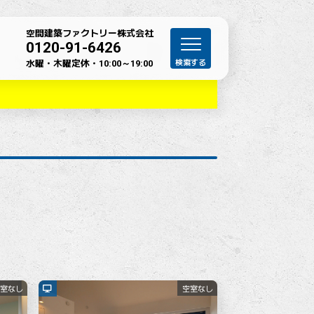
空間建築ファクトリー株式会社
0120-91-6426
水曜・木曜定休・
10:00～19:00
室なし
空室なし