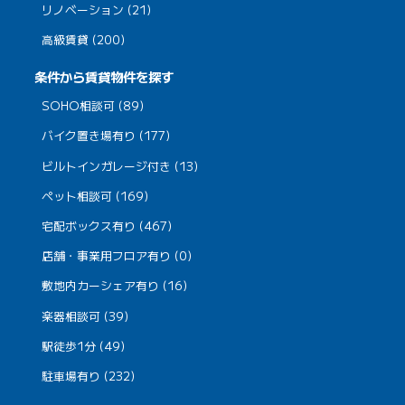
リノベーション (21)
高級賃貸 (200)
条件から賃貸物件を探す
SOHO相談可 (89)
バイク置き場有り (177)
ビルトインガレージ付き (13)
ペット相談可 (169)
宅配ボックス有り (467)
店舗・事業用フロア有り (0)
敷地内カーシェア有り (16)
楽器相談可 (39)
駅徒歩1分 (49)
駐車場有り (232)