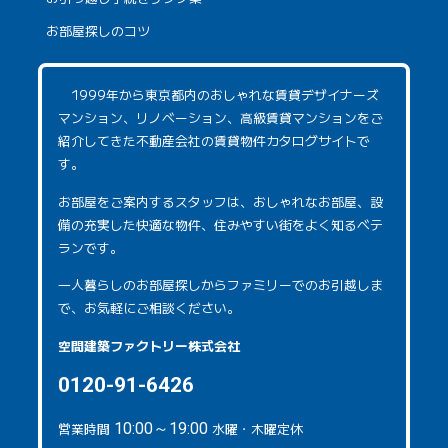
お部屋探しのコツ
1999年から東京都内のおしゃれな賃貸デザイナーズ
マンション、リノベーション、高級賃貸マンションをご
紹介してきた不動産会社の賃貸物件カタログサイトで
す。
お部屋をご案内するスタッフは、おしゃれなお部屋、設
備の充実した快適な物件、住みやすい街をよく知るベテ
ランです。
一人暮らしのお部屋探しからファミリーでのお引越しま
で、お気軽にご相談ください。
空間建築ファクトリー株式会社
0120-91-6426
営業時間
10:00～19:00
水曜・木曜定休