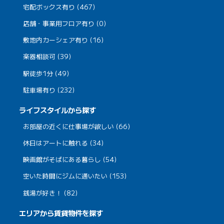
宅配ボックス有り (467)
店舗・事業用フロア有り (0)
敷地内カーシェア有り (16)
楽器相談可 (39)
駅徒歩1分 (49)
駐車場有り (232)
ライフスタイルから探す
お部屋の近くに仕事場が欲しい (66)
休日はアートに触れる (34)
映画館がそばにある暮らし (54)
空いた時間にジムに通いたい (153)
銭湯が好き！ (82)
エリアから賃貸物件を探す