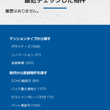
履歴はありません。
マンションタイプから探す
デザイナーズ (348)
リノベーション (21)
高級賃貸 (200)
条件から賃貸物件を探す
SOHO相談可 (89)
バイク置き場有り (177)
ビルトインガレージ付き (13)
ペット相談可 (169)